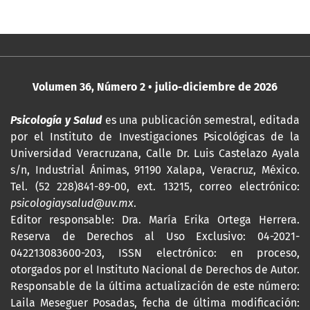
Volumen 36, Número 2 • julio-diciembre de 2026
Psicología y Salud
es una publicación semestral, editada
por
el Instituto de Investigaciones Psicológicas de la
Universidad Veracruzana, Calle Dr. Luis Castelazo Ayala
s/n, Industrial Ánimas, 91190 Xalapa, Veracruz, México.
Tel. (52 228)841-89-00, ext. 13215, correo electrónico:
psicologiaysalud@uv.mx
.
Editor responsable: Dra. María Erika Ortega Herrera.
Reserva de Derechos al Uso Exclusivo: 04-2021-
042213083600-203,
ISSN
electrónico: en proceso,
otorgados por el Instituto Nacional de Derechos de Autor.
Responsable de la última actualización de este número:
Laila Meseguer Posadas, fecha de última modificación: