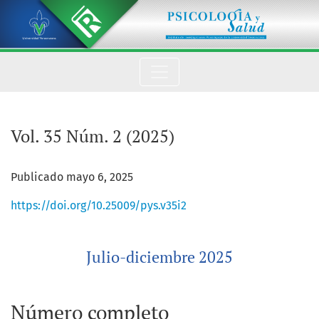
Vol. 35 Núm. 2 (2025): Julio-diciembre 2025
Vol. 35 Núm. 2 (2025)
Publicado mayo 6, 2025
https://doi.org/10.25009/pys.v35i2
Julio-diciembre 2025
Número completo