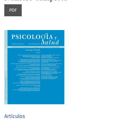
PDF
Artículos