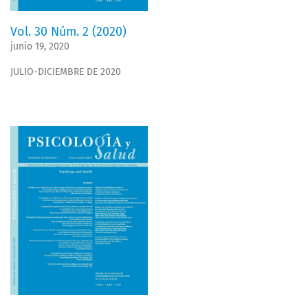
Vol. 30 Núm. 2 (2020)
junio 19, 2020
JULIO-DICIEMBRE DE 2020