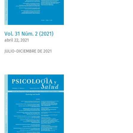
Vol. 31 Núm. 2 (2021)
abril 22, 2021
JULIO-DICIEMBRE DE 2021