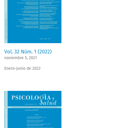
Vol. 32 Núm. 1 (2022)
noviembre 5, 2021
Enero-Junio de 2022