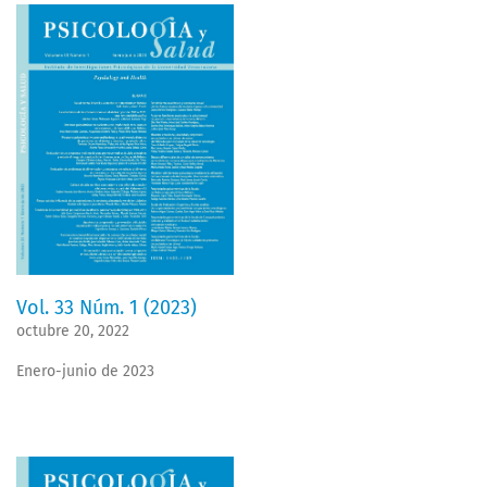
Vol. 33 Núm. 1 (2023)
octubre 20, 2022
Enero-junio de 2023