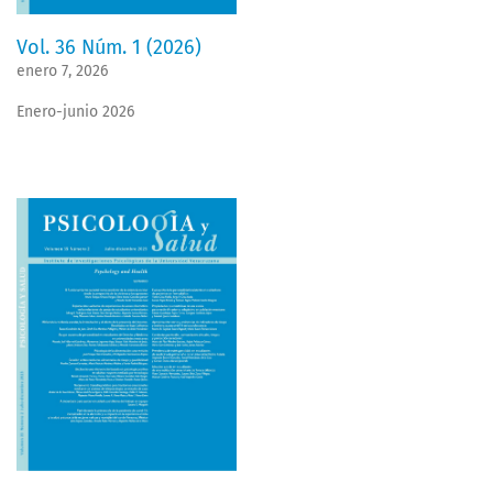
Vol. 36 Núm. 1 (2026)
enero 7, 2026
Enero-junio 2026