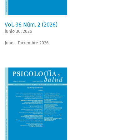
Vol. 36 Núm. 2 (2026)
junio 30, 2026
Julio - Diciembre 2026