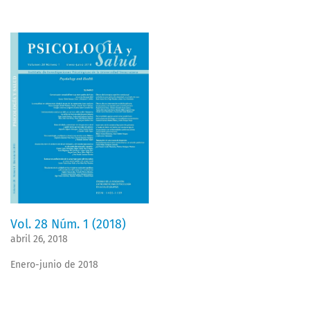
Vol. 28 Núm. 1 (2018)
abril 26, 2018
Enero-junio de 2018