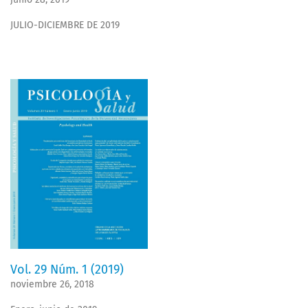
JULIO-DICIEMBRE DE 2019
Vol. 29 Núm. 1 (2019)
noviembre 26, 2018