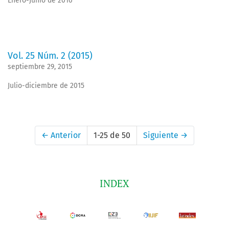
Enero-Junio de 2016
Vol. 25 Núm. 2 (2015)
septiembre 29, 2015
Julio-diciembre de 2015
←
Anterior
1-25 de 50
Siguiente
→
INDEX