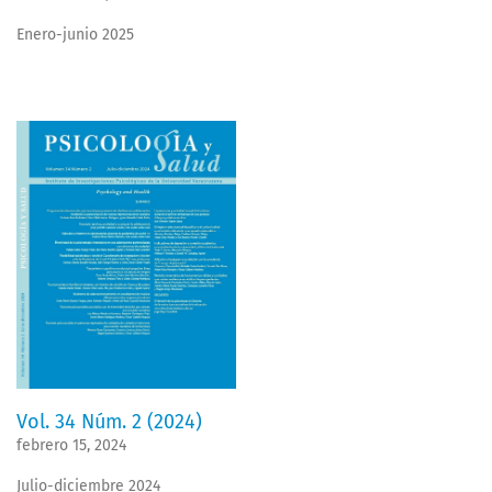
Enero-junio 2025
Vol. 34 Núm. 2 (2024)
febrero 15, 2024
Julio-diciembre 2024