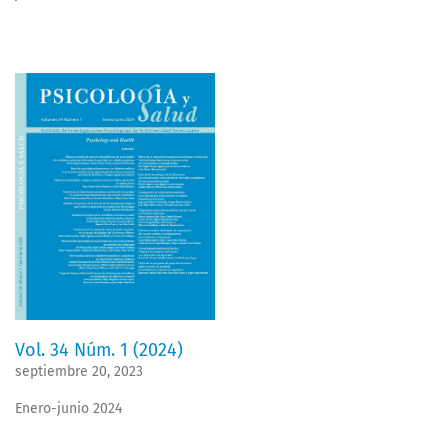
Vol. 34 Núm. 1 (2024)
septiembre 20, 2023
Enero-junio 2024