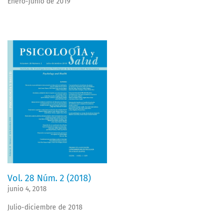
Enero-junio de 2019
Vol. 28 Núm. 2 (2018)
junio 4, 2018
Julio-diciembre de 2018