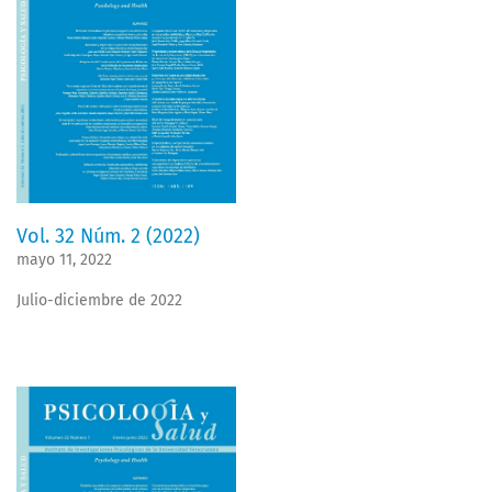
Vol. 32 Núm. 2 (2022)
mayo 11, 2022
Julio-diciembre de 2022