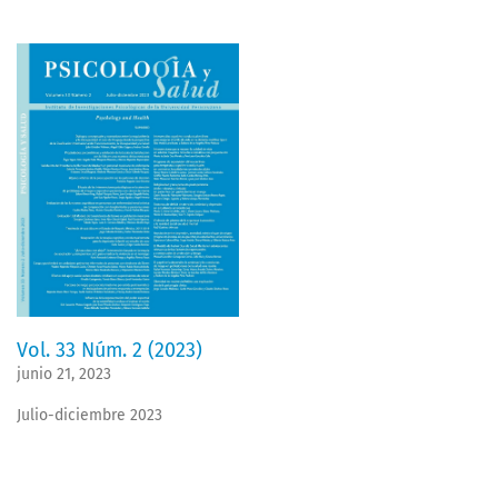
Vol. 33 Núm. 2 (2023)
junio 21, 2023
Julio-diciembre 2023