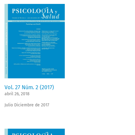
Vol. 27 Núm. 2 (2017)
abril 26, 2018
Julio Diciembre de 2017