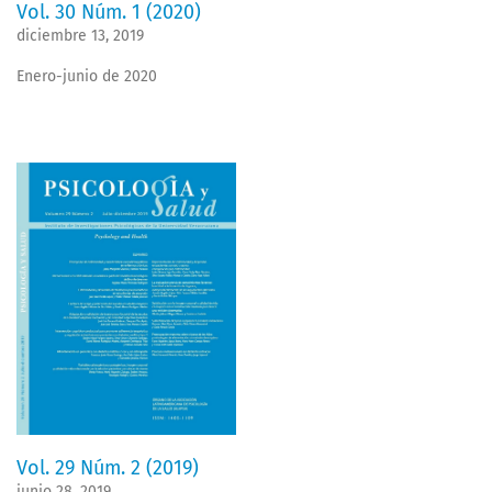
Vol. 30 Núm. 1 (2020)
diciembre 13, 2019
Enero-junio de 2020
Vol. 29 Núm. 2 (2019)
junio 28, 2019