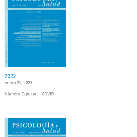
2022
enero 25, 2023
Número Especial - COVID