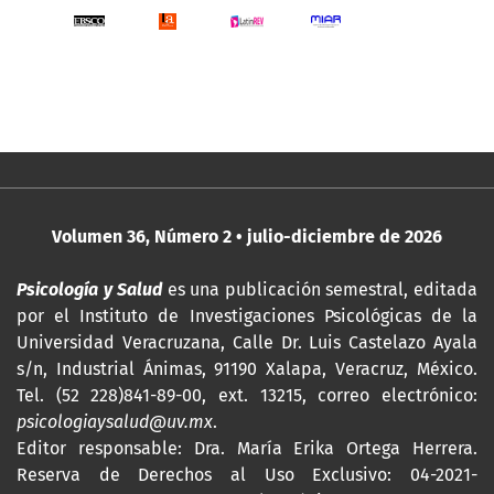
Volumen 36, Número 2 • julio-diciembre de 2026
Psicología y Salud
es una publicación semestral, editada
por
el Instituto de Investigaciones Psicológicas de la
Universidad Veracruzana, Calle Dr. Luis Castelazo Ayala
s/n, Industrial Ánimas, 91190 Xalapa, Veracruz, México.
Tel. (52 228)841-89-00, ext. 13215, correo electrónico:
psicologiaysalud@uv.mx
.
Editor responsable: Dra. María Erika Ortega Herrera.
Reserva de Derechos al Uso Exclusivo: 04-2021-