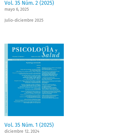
Vol. 35 Núm. 2 (2025)
mayo 6, 2025
Julio-diciembre 2025
Vol. 35 Núm. 1 (2025)
diciembre 12, 2024