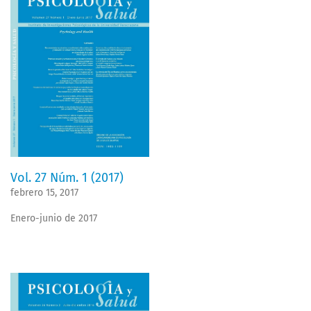
Vol. 27 Núm. 1 (2017)
febrero 15, 2017
Enero-junio de 2017