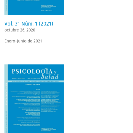
Vol. 31 Núm. 1 (2021)
octubre 26, 2020
Enero-Junio de 2021