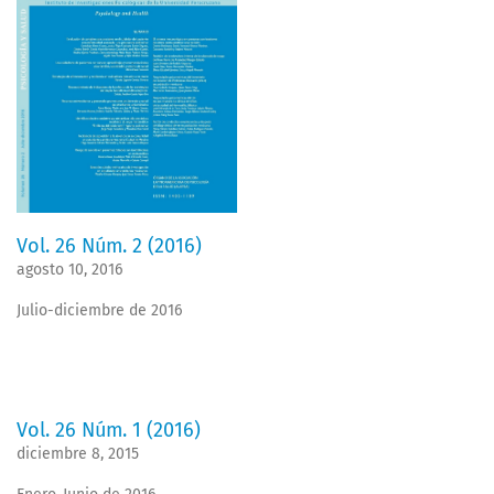
Vol. 26 Núm. 2 (2016)
agosto 10, 2016
Julio-diciembre de 2016
Vol. 26 Núm. 1 (2016)
diciembre 8, 2015