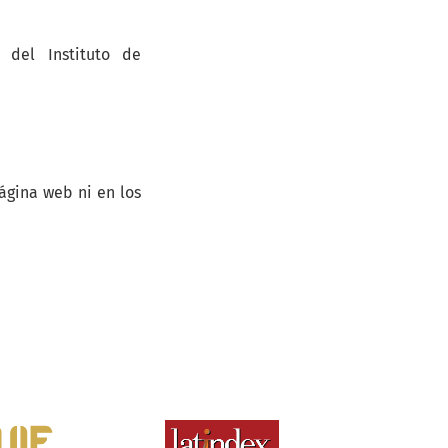
 del Instituto de
ágina web ni en los