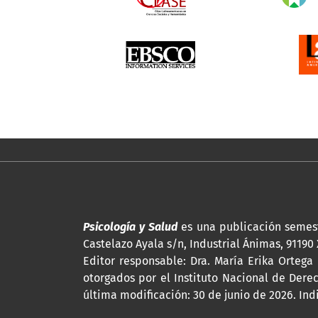
Psicología y Salud
es una publicación semest
Castelazo Ayala s/n, Industrial Ánimas, 91190 
Editor responsable: Dra. María Erika Ortega
otorgados por el Instituto Nacional de Dere
última modificación: 30 de junio de 2026. Ind