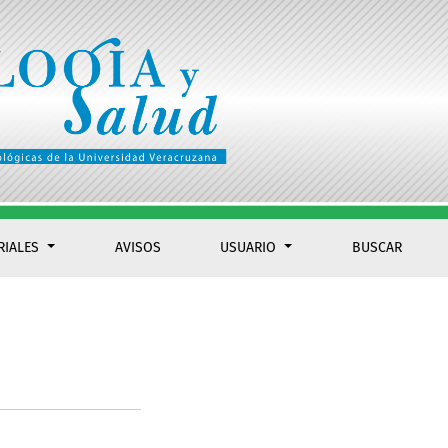
RIALES
AVISOS
USUARIO
BUSCAR