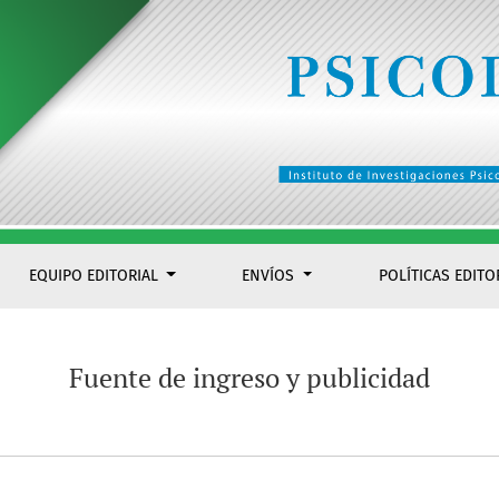
EQUIPO EDITORIAL
ENVÍOS
POLÍTICAS EDITO
Fuente de ingreso y publicidad