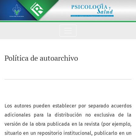
Política de autoarchivo
Política de autoarchivo
Los autores pueden establecer por separado acuerdos
adicionales para la distribución no exclusiva de la
versión de la obra publicada en la revista (por ejemplo,
situarlo en un repositorio institucional, publicarlo en un