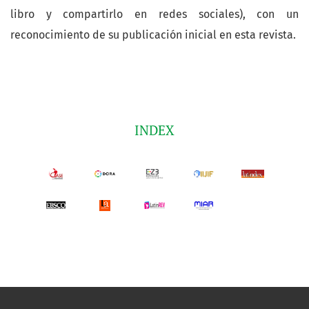
libro y compartirlo en redes sociales), con un
reconocimiento de su publicación inicial en esta revista.
INDEX