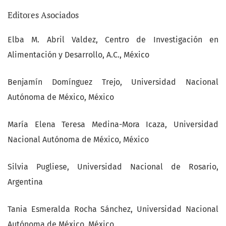
Editores Asociados
Elba M. Abril Valdez, Centro de Investigación en
Alimentación y Desarrollo, A.C., México
Benjamín Domínguez Trejo, Universidad Nacional
Autónoma de México, México
María Elena Teresa Medina-Mora Icaza, Universidad
Nacional Autónoma de México, México
Silvia Pugliese, Universidad Nacional de Rosario,
Argentina
Tania Esmeralda Rocha Sánchez, Universidad Nacional
Autónoma de México, México