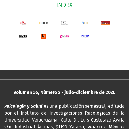
INDEX
Volumen 36, Número 2 • julio-diciembre de 2026
Psicología y Salud
es una publicación semestral, editada
por
el Instituto de Investigaciones Psicológicas de la
Universidad Veracruzana, Calle Dr. Luis Castelazo Ayala
s/n, Industrial Ánimas, 91190 Xalapa, Veracruz, México.