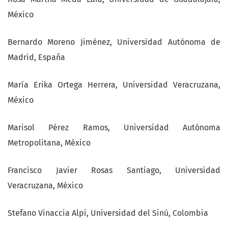
México
Bernardo Moreno Jiménez, Universidad Autónoma de
Madrid, España
María Erika Ortega Herrera, Universidad Veracruzana,
México
Marisol Pérez Ramos, Universidad Autónoma
Metropolitana, México
Francisco Javier Rosas Santiago, Universidad
Veracruzana, México
Stefano Vinaccia Alpi, Universidad del Sinú, Colombia