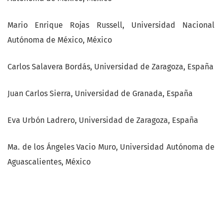
Mario Enrique Rojas Russell, Universidad Nacional
Autónoma de México, México
Carlos Salavera Bordás, Universidad de Zaragoza, España
Juan Carlos Sierra, Universidad de Granada, España
Eva Urbón Ladrero, Universidad de Zaragoza, España
Ma. de los Ángeles Vacio Muro, Universidad Autónoma de
Aguascalientes, México