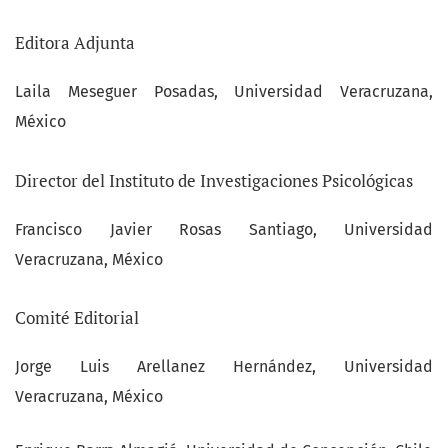
Editora Adjunta
Laila Meseguer Posadas, Universidad Veracruzana,
México
Director del Instituto de Investigaciones Psicológicas
Francisco Javier Rosas Santiago, Universidad
Veracruzana, México
Comité Editorial
Jorge Luis Arellanez Hernández, Universidad
Veracruzana, México