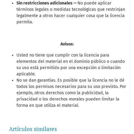
Sin restricciones adicionales —
No puede aplicar
términos legales o medidas tecnológicas que restrinjan
legalmente a otros hacer cualquier cosa que la licencia
permita.
Avisos:
Usted no tiene que cumplir con la licencia para
elementos del material en el dominio público o cuando
su uso está permitido por una excepción o limitación
aplicable.
No se dan garantías. Es posible que la licencia no le dé
todos los permisos necesarios para su uso previsto. Por
ejemplo, otros derechos como la publicidad, la
privacidad o los derechos morales pueden limitar la
forma en que utiliza el material.
Artículos similares