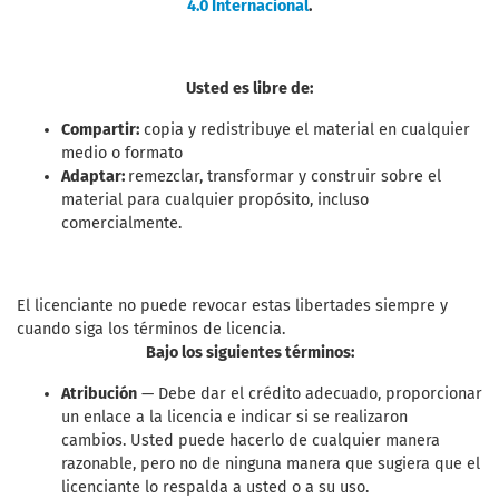
4.0 Internacional
.
Usted es libre de:
Compartir:
copia y redistribuye el material en cualquier
medio o formato
Adaptar:
remezclar, transformar y construir sobre el
material para cualquier propósito, incluso
comercialmente.
El licenciante no puede revocar estas libertades siempre y
cuando siga los términos de licencia.
Bajo los siguientes términos:
Atribución
— Debe dar el crédito adecuado, proporcionar
un enlace a la licencia e indicar si se realizaron
cambios. Usted puede hacerlo de cualquier manera
razonable, pero no de ninguna manera que sugiera que el
licenciante lo respalda a usted o a su uso.