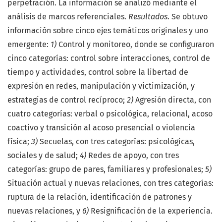
perpetración. La información se analizó mediante el
análisis de marcos referenciales.
Resultados
. Se obtuvo
información sobre cinco ejes temáticos originales y uno
emergente:
1)
Control y monitoreo, donde se configuraron
cinco categorías: control sobre interacciones, control de
tiempo y actividades, control sobre la libertad de
expresión en redes, manipulación y victimización, y
estrategias de control recíproco;
2)
Agresión directa, con
cuatro categorías: verbal o psicológica, relacional, acoso
coactivo y transición al acoso presencial o violencia
física;
3)
Secuelas, con tres categorías: psicológicas,
sociales y de salud;
4)
Redes de apoyo, con tres
categorías: grupo de pares, familiares y profesionales;
5)
Situación actual y nuevas relaciones, con tres categorías:
ruptura de la relación, identificación de patrones y
nuevas relaciones, y
6)
Resignificación de la experiencia.