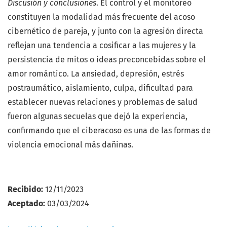
Discusión y conclusiones
. El control y el monitoreo
constituyen la modalidad más frecuente del acoso
cibernético de pareja, y junto con la agresión directa
reflejan una tendencia a cosificar a las mujeres y la
persistencia de mitos o ideas preconcebidas sobre el
amor romántico. La ansiedad, depresión, estrés
postraumático, aislamiento, culpa, dificultad para
establecer nuevas relaciones y problemas de salud
fueron algunas secuelas que dejó la experiencia,
confirmando que el ciberacoso es una de las formas de
violencia emocional más dañinas.
Recibido:
12/11/2023
Aceptado:
03/03/2024