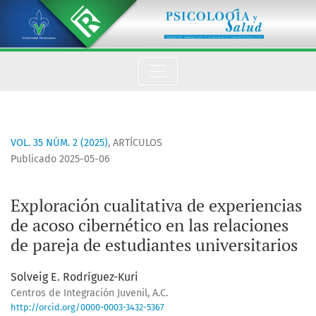
Exploración cualitativa de experiencias de acoso cibernético 
VOL. 35 NÚM. 2 (2025)
,
ARTÍCULOS
Publicado 2025-05-06
Exploración cualitativa de experiencias
de acoso cibernético en las relaciones
de pareja de estudiantes universitarios
Solveig E. Rodríguez-Kuri
Centros de Integración Juvenil, A.C.
http://orcid.org/0000-0003-3432-5367