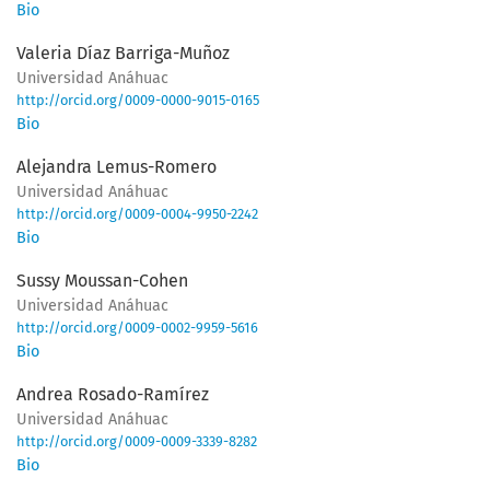
Bio
Valeria Díaz Barriga-Muñoz
Universidad Anáhuac
http://orcid.org/0009-0000-9015-0165
Bio
Alejandra Lemus-Romero
Universidad Anáhuac
http://orcid.org/0009-0004-9950-2242
Bio
Sussy Moussan-Cohen
Universidad Anáhuac
http://orcid.org/0009-0002-9959-5616
Bio
Andrea Rosado-Ramírez
Universidad Anáhuac
http://orcid.org/0009-0009-3339-8282
Bio