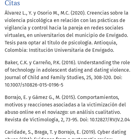
Citas
Álvarez L., Y. y Osorio M., M.C. (2020). Creencias sobre la
violencia psicológica en relación con las prácticas de
vigilancia y control hacia la pareja en redes sociales
virtuales, en universitarios del municipio de Envigado.
Tesis para optar al título de psicología. Antioquia,
Colombia: Institución Universitaria de Envigado.
Baker, C.K. y Carreño, P.K. (2016). Understanding the role
of technology in adolescent dating and dating violence.
Journal of Child and Family Studies, 25, 308-320. Doi:
10.1007/s10826-015-0196-5
Borrajo, E. y Gámez G., M. (2015). Comportamientos,
motivos y reacciones asociadas a la victimización del
abuso online en el noviazgo: un análisis cualitativo.
Revista de Victimología, 2, 73-95. Doi: 10.12827/RVJV.2.04
Caridade, S., Braga, T. y Borrajo, E. (2019). Cyber dating