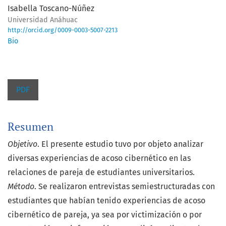
Isabella Toscano-Núñez
Universidad Anáhuac
http://orcid.org/0009-0003-5007-2213
Bio
PDF
Resumen
Objetivo
. El presente estudio tuvo por objeto analizar
diversas experiencias de acoso cibernético en las
relaciones de pareja de estudiantes universitarios.
Método
. Se realizaron entrevistas semiestructuradas con
estudiantes que habían tenido experiencias de acoso
cibernético de pareja, ya sea por victimización o por