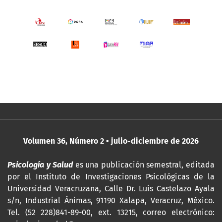
Volumen 36, Número 2 • julio-diciembre de 2026
Psicología y Salud
es una publicación semestral, editada
por
el Instituto de Investigaciones Psicológicas de la
Universidad Veracruzana, Calle Dr. Luis Castelazo Ayala
s/n, Industrial Ánimas, 91190 Xalapa, Veracruz, México.
Tel. (52 228)841-89-00, ext. 13215, correo electrónico: