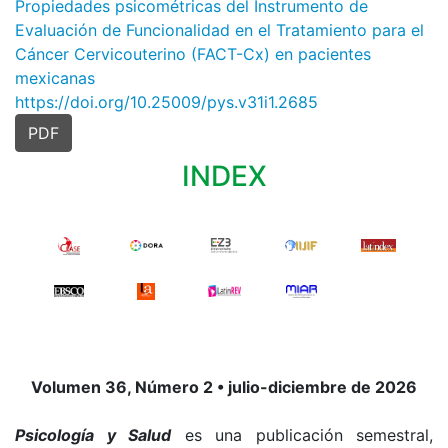
Propiedades psicométricas del Instrumento de
Evaluación de Funcionalidad en el Tratamiento para el
Cáncer Cervicouterino (FACT-Cx) en pacientes
mexicanas
https://doi.org/10.25009/pys.v31i1.2685
PDF
INDEX
Volumen 36, Número 2 • julio-diciembre de 2026
Psicología y Salud
es una publicación semestral,