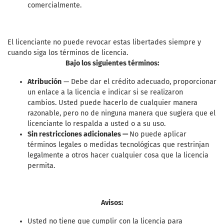
comercialmente.
El licenciante no puede revocar estas libertades siempre y
cuando siga los términos de licencia.
Bajo los siguientes términos:
Atribución
— Debe dar el crédito adecuado, proporcionar
un enlace a la licencia e indicar si se realizaron
cambios. Usted puede hacerlo de cualquier manera
razonable, pero no de ninguna manera que sugiera que el
licenciante lo respalda a usted o a su uso.
Sin restricciones adicionales —
No puede aplicar
términos legales o medidas tecnológicas que restrinjan
legalmente a otros hacer cualquier cosa que la licencia
permita.
Avisos:
Usted no tiene que cumplir con la licencia para