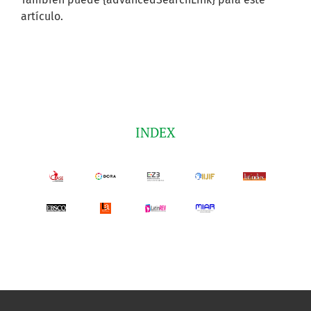
artículo.
INDEX