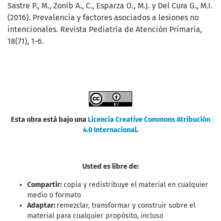
Sastre P., M., Zonib A., C., Esparza O., M.J. y Del Cura G., M.I.
(2016). Prevalencia y factores asociados a lesiones no
intencionales. Revista Pediatría de Atención Primaria,
18(71), 1-6.
Esta obra está bajo una
Licencia Creative Commons Atribución
4.0 Internacional
.
Usted es libre de:
Compartir:
copia y redistribuye el material en cualquier
medio o formato
Adaptar:
remezclar, transformar y construir sobre el
material para cualquier propósito, incluso