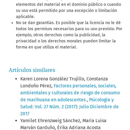
elementos del material en el dominio público o cuando
su uso está permitido por una excepción o limitación
aplicable.
No se dan garantías. Es posible que la licencia no le dé
todos los permisos necesarios para su uso previsto. Por
ejemplo, otros derechos como la publicidad, la
privacidad o los derechos morales pueden limitar la
forma en que utiliza el material.
Artículos similares
Karen Lorena González Trujillo, Constanza
Londoño Pérez,
Factores personales, sociales,
ambientales y culturales de riesgo de consumo
de marihuana en adolescentes
,
Psicología y
Salud: Vol. 27 Núm. 2 (2017): Julio Diciembre de
2017
Yamilet Ehrenzweig Sánchez, María Luisa
Marván Garduño, Érika Adriana Acosta