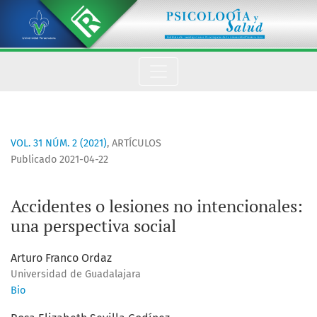
Accidentes o lesiones no intencionales: una perspectiva socia
VOL. 31 NÚM. 2 (2021)
,
ARTÍCULOS
Publicado 2021-04-22
Accidentes o lesiones no intencionales:
una perspectiva social
Arturo Franco Ordaz
Universidad de Guadalajara
Bio