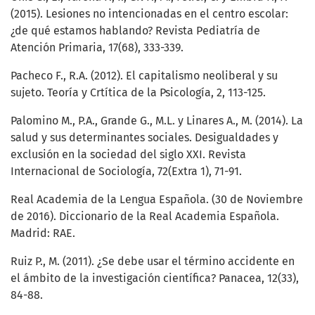
(2015). Lesiones no intencionadas en el centro escolar:
¿de qué estamos hablando? Revista Pediatría de
Atención Primaria, 17(68), 333-339.
Pacheco F., R.A. (2012). El capitalismo neoliberal y su
sujeto. Teoría y Crtítica de la Psicología, 2, 113-125.
Palomino M., P.A., Grande G., M.L. y Linares A., M. (2014). La
salud y sus determinantes sociales. Desigualdades y
exclusión en la sociedad del siglo XXI. Revista
Internacional de Sociología, 72(Extra 1), 71-91.
Real Academia de la Lengua Española. (30 de Noviembre
de 2016). Diccionario de la Real Academia Española.
Madrid: RAE.
Ruiz P., M. (2011). ¿Se debe usar el término accidente en
el ámbito de la investigación científica? Panacea, 12(33),
84-88.