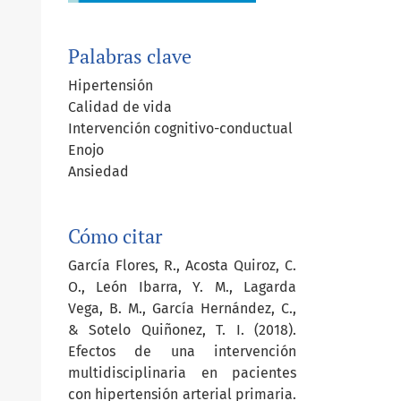
Palabras clave
Hipertensión
Calidad de vida
Intervención cognitivo-conductual
Enojo
Ansiedad
Cómo citar
García Flores, R., Acosta Quiroz, C.
O., León Ibarra, Y. M., Lagarda
Vega, B. M., García Hernández, C.,
& Sotelo Quiñonez, T. I. (2018).
Efectos de una intervención
multidisciplinaria en pacientes
con hipertensión arterial primaria.