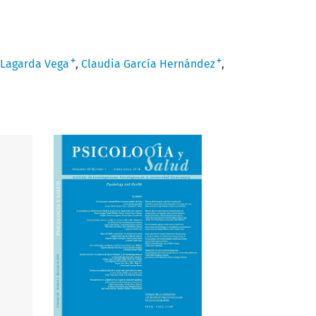
+
+
 Lagarda Vega
Claudia García Hernández