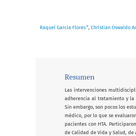
+
Raquel García Flores
Christian Oswaldo A
Resumen
Las intervenciones multidiscip
adherencia al tratamiento y la
Sin embargo, son pocos los est
médico, por lo que se evaluaron
pacientes con HTA. Participaron
de Calidad de Vida y Salud, de 