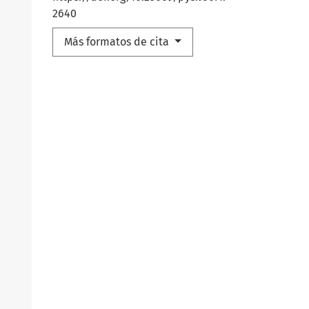
2640
Más formatos de cita