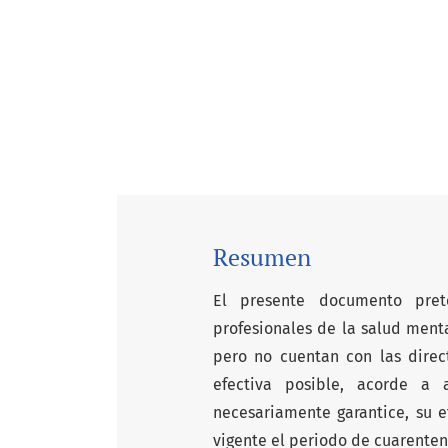
Resumen
El presente documento pre
profesionales de la salud ment
pero no cuentan con las dire
efectiva posible, acorde a 
necesariamente garantice, su 
vigente el periodo de cuarenten