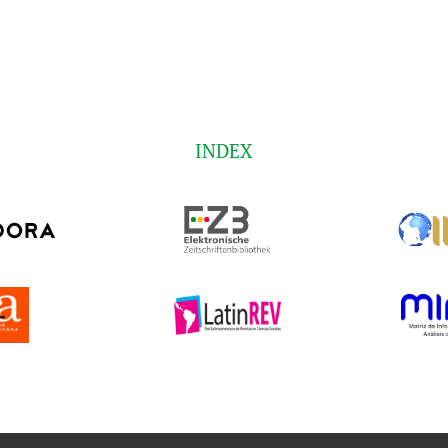
INDEX