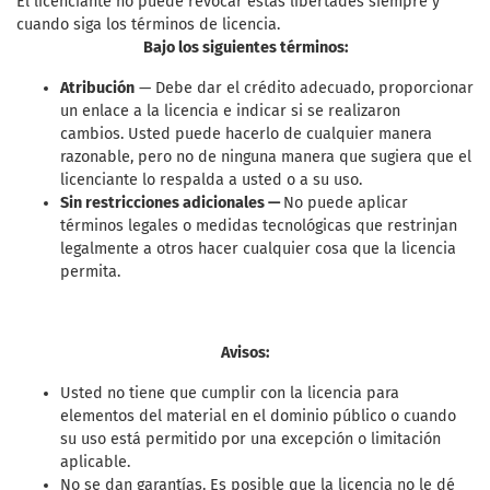
El licenciante no puede revocar estas libertades siempre y
cuando siga los términos de licencia.
Bajo los siguientes términos:
Atribución
— Debe dar el crédito adecuado, proporcionar
un enlace a la licencia e indicar si se realizaron
cambios. Usted puede hacerlo de cualquier manera
razonable, pero no de ninguna manera que sugiera que el
licenciante lo respalda a usted o a su uso.
Sin restricciones adicionales —
No puede aplicar
términos legales o medidas tecnológicas que restrinjan
legalmente a otros hacer cualquier cosa que la licencia
permita.
Avisos:
Usted no tiene que cumplir con la licencia para
elementos del material en el dominio público o cuando
su uso está permitido por una excepción o limitación
aplicable.
No se dan garantías. Es posible que la licencia no le dé