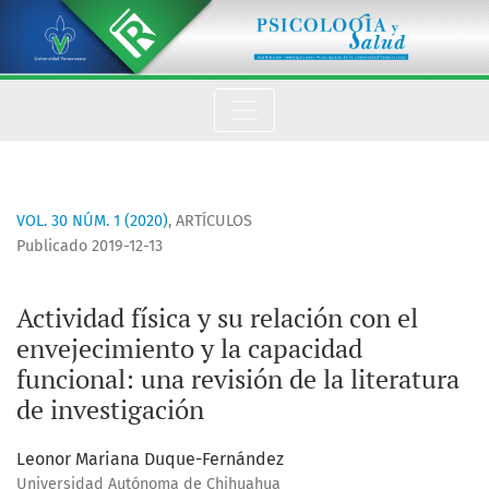
Actividad física y su relación con el envejecimiento y la capa
VOL. 30 NÚM. 1 (2020)
,
ARTÍCULOS
Publicado 2019-12-13
Actividad física y su relación con el
envejecimiento y la capacidad
funcional: una revisión de la literatura
de investigación
Leonor Mariana Duque-Fernández
Universidad Autónoma de Chihuahua