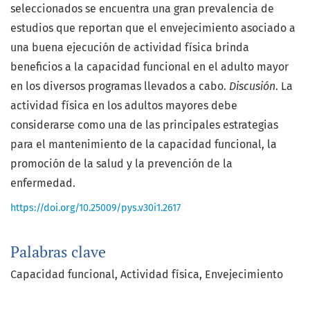
seleccionados se encuentra una gran prevalencia de
estudios que reportan que el envejecimiento asociado a
una buena ejecución de actividad física brinda
beneficios a la capacidad funcional en el adulto mayor
en los diversos programas llevados a cabo.
Discusión
. La
actividad física en los adultos mayores debe
considerarse como una de las principales estrategias
para el mantenimiento de la capacidad funcional, la
promoción de la salud y la prevención de la
enfermedad.
https://doi.org/10.25009/pys.v30i1.2617
Palabras clave
Capacidad funcional
Actividad física
Envejecimiento