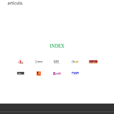
artículo.
INDEX