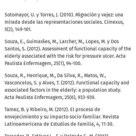
Sotomayor, U. y Torres, J. (2010). Migración y vejez: una
mirada desde las representaciones sociales. Cimexus,
5(2), 149-161.
Souza, E., Guimarães, M., Larcher, M., Lopes, M. y Dos
Santos, S. (2012). Assessment of functional capacity of the
elderly associated with the risk for pressure ulcer. Acta
Paulista Enfermagem, 25(1), 94-100.
Souza, R., Henrique, M., Da Silva, R., Matos, W.,
Vasconcelos, S. y Alves, T. (2012). Functional capacity and
associated factors in the elderly: a population study.
Acta Paulista Enfermagem, 25(6), 933-939.
Tamez, B. y Ribeiro, M. (2012). El proceso de
envejecimiento y su impacto socio-familiar. Revista
Latinoamericana de Estudios de Familia, 4, 11-30.