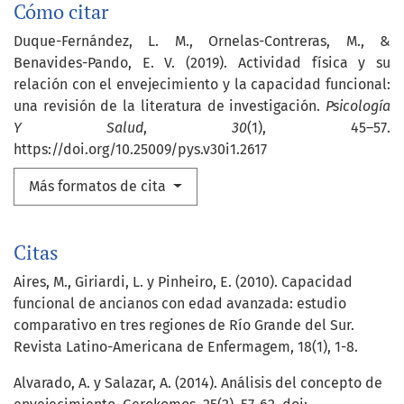
Cómo citar
Duque-Fernández, L. M., Ornelas-Contreras, M., &
Benavides-Pando, E. V. (2019). Actividad física y su
relación con el envejecimiento y la capacidad funcional:
una revisión de la literatura de investigación.
Psicología
Y Salud
,
30
(1), 45–57.
https://doi.org/10.25009/pys.v30i1.2617
Más formatos de cita
Citas
Aires, M., Giriardi, L. y Pinheiro, E. (2010). Capacidad
funcional de ancianos con edad avanzada: estudio
comparativo en tres regiones de Río Grande del Sur.
Revista Latino-Americana de Enfermagem, 18(1), 1-8.
Alvarado, A. y Salazar, A. (2014). Análisis del concepto de