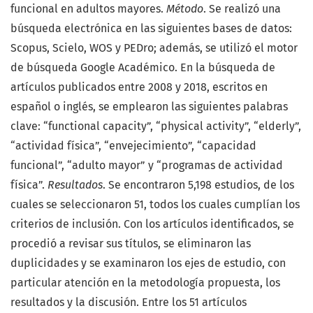
funcional en adultos mayores.
Método
. Se realizó una
búsqueda electrónica en las siguientes bases de datos:
Scopus, Scielo, WOS y PEDro; además, se utilizó el motor
de búsqueda Google Académico. En la búsqueda de
artículos publicados entre 2008 y 2018, escritos en
español o inglés, se emplearon las siguientes palabras
clave: “functional capacity”, “physical activity”, “elderly”,
“actividad física”, “envejecimiento”, “capacidad
funcional”, “adulto mayor” y “programas de actividad
física”.
Resultados
. Se encontraron 5,198 estudios, de los
cuales se seleccionaron 51, todos los cuales cumplían los
criterios de inclusión. Con los artículos identificados, se
procedió a revisar sus títulos, se eliminaron las
duplicidades y se examinaron los ejes de estudio, con
particular atención en la metodología propuesta, los
resultados y la discusión. Entre los 51 artículos