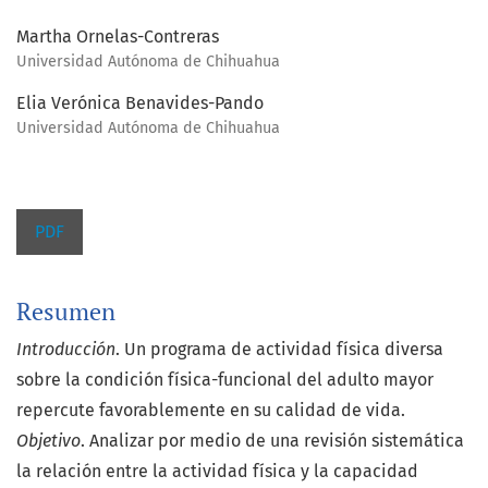
Martha Ornelas-Contreras
Universidad Autónoma de Chihuahua
Elia Verónica Benavides-Pando
Universidad Autónoma de Chihuahua
PDF
Resumen
Introducción
. Un programa de actividad física diversa
sobre la condición física-funcional del adulto mayor
repercute favorablemente en su calidad de vida.
Objetivo
. Analizar por medio de una revisión sistemática
la relación entre la actividad física y la capacidad