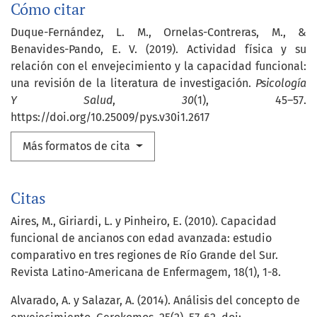
Cómo citar
Duque-Fernández, L. M., Ornelas-Contreras, M., &
Benavides-Pando, E. V. (2019). Actividad física y su
relación con el envejecimiento y la capacidad funcional:
una revisión de la literatura de investigación.
Psicología
Y Salud
,
30
(1), 45–57.
https://doi.org/10.25009/pys.v30i1.2617
Más formatos de cita
Citas
Aires, M., Giriardi, L. y Pinheiro, E. (2010). Capacidad
funcional de ancianos con edad avanzada: estudio
comparativo en tres regiones de Río Grande del Sur.
Revista Latino-Americana de Enfermagem, 18(1), 1-8.
Alvarado, A. y Salazar, A. (2014). Análisis del concepto de