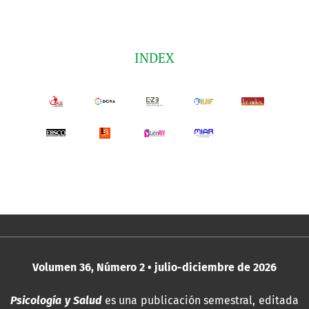
INDEX
Volumen 36, Número 2 • julio-diciembre de 2026
Psicología y Salud
es una publicación semestral, editada