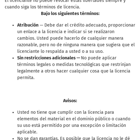
El licenciante no puede revocar estas libertades siempre y
cuando siga los términos de licencia.
Bajo los siguientes términos:
Atribución
— Debe dar el crédito adecuado, proporcionar
un enlace a la licencia e indicar si se realizaron
cambios. Usted puede hacerlo de cualquier manera
razonable, pero no de ninguna manera que sugiera que el
licenciante lo respalda a usted o a su uso.
Sin restricciones adicionales —
No puede aplicar
términos legales o medidas tecnológicas que restrinjan
legalmente a otros hacer cualquier cosa que la licencia
permita.
Avisos:
Usted no tiene que cumplir con la licencia para
elementos del material en el dominio público o cuando
su uso está permitido por una excepción o limitación
aplicable.
No se dan garantías. Es posible que la licencia no le dé