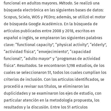
funcional en adultos mayores.
Método
. Se realizó una
búsqueda electrónica en las siguientes bases de datos:
Scopus, Scielo, WOS y PEDro; además, se utilizó el motor
de búsqueda Google Académico. En la búsqueda de
artículos publicados entre 2008 y 2018, escritos en
español o inglés, se emplearon las siguientes palabras
clave: “functional capacity”, “physical activity”, “elderly”,
“actividad física”, “envejecimiento”, “capacidad
funcional”, “adulto mayor” y “programas de actividad
física”.
Resultados
. Se encontraron 5,198 estudios, de los
cuales se seleccionaron 51, todos los cuales cumplían los
criterios de inclusión. Con los artículos identificados, se
procedió a revisar sus títulos, se eliminaron las
duplicidades y se examinaron los ejes de estudio, con
particular atención en la metodología propuesta, los
resultados y la discusión. Entre los 51 artículos