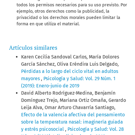
todos los permisos necesarios para su uso previsto. Por
ejemplo, otros derechos como la publicidad, la
privacidad o los derechos morales pueden limitar la
forma en que utiliza el material.
Artículos similares
Karen Cecilia Sandoval Carlos, María Dolores
García Sánchez, Oliva Eréndira Luis Delgado,
Pérdidas a lo largo del ciclo vital en adultos
mayores
,
Psicología y Salud: Vol. 29 Núm. 1
(2019): Enero-junio de 2019
David Alberto Rodríguez-Medina, Benjamín
Domínguez Trejo, Mariana Ortiz Omaña, Gerardo
Leija Alva, Omar Arturo Chavarría Santiago,
Efecto de la valencia afectiva del pensamiento
sobre la temperatura nasal: imaginería guiada
y estrés psicosocial
,
Psicología y Salud: Vol. 28