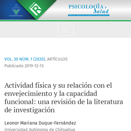
Actividad física y su relación con el envejecimiento y la capa
VOL. 30 NÚM. 1 (2020)
,
ARTÍCULOS
Publicado 2019-12-13
Actividad física y su relación con el
envejecimiento y la capacidad
funcional: una revisión de la literatura
de investigación
Leonor Mariana Duque-Fernández
Universidad Autónoma de Chihuahua