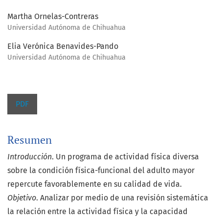
Martha Ornelas-Contreras
Universidad Autónoma de Chihuahua
Elia Verónica Benavides-Pando
Universidad Autónoma de Chihuahua
PDF
Resumen
Introducción
. Un programa de actividad física diversa
sobre la condición física-funcional del adulto mayor
repercute favorablemente en su calidad de vida.
Objetivo
. Analizar por medio de una revisión sistemática
la relación entre la actividad física y la capacidad