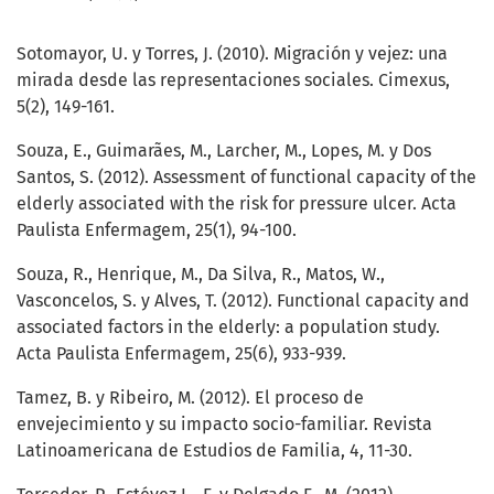
Sotomayor, U. y Torres, J. (2010). Migración y vejez: una
mirada desde las representaciones sociales. Cimexus,
5(2), 149-161.
Souza, E., Guimarães, M., Larcher, M., Lopes, M. y Dos
Santos, S. (2012). Assessment of functional capacity of the
elderly associated with the risk for pressure ulcer. Acta
Paulista Enfermagem, 25(1), 94-100.
Souza, R., Henrique, M., Da Silva, R., Matos, W.,
Vasconcelos, S. y Alves, T. (2012). Functional capacity and
associated factors in the elderly: a population study.
Acta Paulista Enfermagem, 25(6), 933-939.
Tamez, B. y Ribeiro, M. (2012). El proceso de
envejecimiento y su impacto socio-familiar. Revista
Latinoamericana de Estudios de Familia, 4, 11-30.