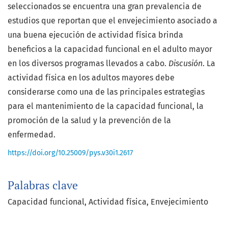
seleccionados se encuentra una gran prevalencia de
estudios que reportan que el envejecimiento asociado a
una buena ejecución de actividad física brinda
beneficios a la capacidad funcional en el adulto mayor
en los diversos programas llevados a cabo.
Discusión
. La
actividad física en los adultos mayores debe
considerarse como una de las principales estrategias
para el mantenimiento de la capacidad funcional, la
promoción de la salud y la prevención de la
enfermedad.
https://doi.org/10.25009/pys.v30i1.2617
Palabras clave
Capacidad funcional
Actividad física
Envejecimiento