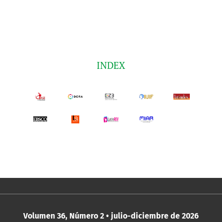
INDEX
Volumen 36, Número 2 • julio-diciembre de 2026