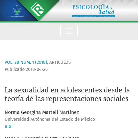
La sexualidad en adolescentes desde la teoría de las represe
VOL. 28 NÚM. 1 (2018)
,
ARTÍCULOS
Publicado 2018-04-26
La sexualidad en adolescentes desde la
teoría de las representaciones sociales
Norma Georgina Martell Martínez
Universidad Autónoma del Estado de México
Bio