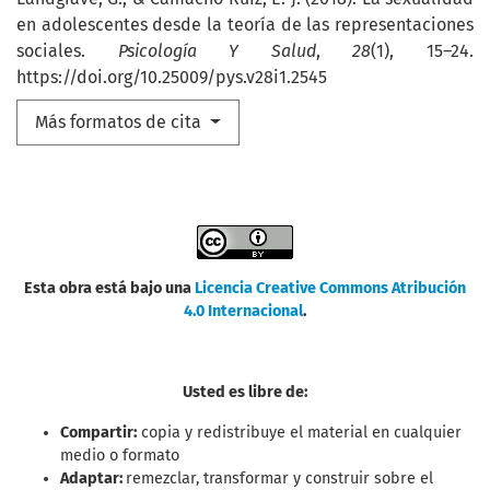
en adolescentes desde la teoría de las representaciones
sociales.
Psicología Y Salud
,
28
(1), 15–24.
https://doi.org/10.25009/pys.v28i1.2545
Más formatos de cita
Esta obra está bajo una
Licencia Creative Commons Atribución
4.0 Internacional
.
Usted es libre de:
Compartir:
copia y redistribuye el material en cualquier
medio o formato
Adaptar:
remezclar, transformar y construir sobre el