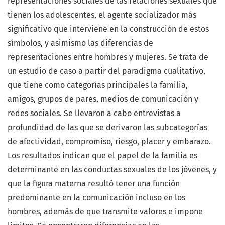
representaciones sociales de las relaciones sexuales que
tienen los adolescentes, el agente socializador más
significativo que interviene en la construcción de estos
símbolos, y asimismo las diferencias de
representaciones entre hombres y mujeres. Se trata de
un estudio de caso a partir del paradigma cualitativo,
que tiene como categorías principales la familia,
amigos, grupos de pares, medios de comunicación y
redes sociales. Se llevaron a cabo entrevistas a
profundidad de las que se derivaron las subcategorías
de afectividad, compromiso, riesgo, placer y embarazo.
Los resultados indican que el papel de la familia es
determinante en las conductas sexuales de los jóvenes, y
que la figura materna resultó tener una función
predominante en la comunicación incluso en los
hombres, además de que transmite valores e impone