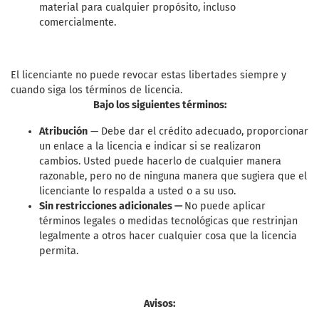
material para cualquier propósito, incluso
comercialmente.
El licenciante no puede revocar estas libertades siempre y
cuando siga los términos de licencia.
Bajo los siguientes términos:
Atribución
— Debe dar el crédito adecuado, proporcionar
un enlace a la licencia e indicar si se realizaron
cambios. Usted puede hacerlo de cualquier manera
razonable, pero no de ninguna manera que sugiera que el
licenciante lo respalda a usted o a su uso.
Sin restricciones adicionales —
No puede aplicar
términos legales o medidas tecnológicas que restrinjan
legalmente a otros hacer cualquier cosa que la licencia
permita.
Avisos: