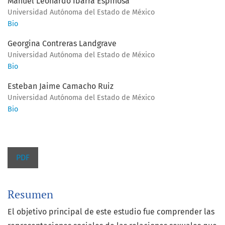
Manuel Leonardo Ibarra Espinosa
Universidad Autónoma del Estado de México
Bio
Georgina Contreras Landgrave
Universidad Autónoma del Estado de México
Bio
Esteban Jaime Camacho Ruiz
Universidad Autónoma del Estado de México
Bio
PDF
Resumen
El objetivo principal de este estudio fue comprender las