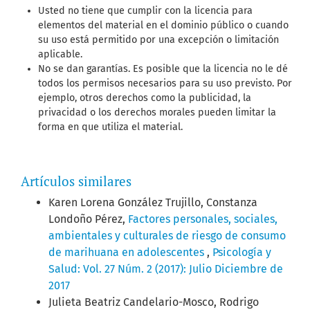
Usted no tiene que cumplir con la licencia para
elementos del material en el dominio público o cuando
su uso está permitido por una excepción o limitación
aplicable.
No se dan garantías. Es posible que la licencia no le dé
todos los permisos necesarios para su uso previsto. Por
ejemplo, otros derechos como la publicidad, la
privacidad o los derechos morales pueden limitar la
forma en que utiliza el material.
Artículos similares
Karen Lorena González Trujillo, Constanza
Londoño Pérez,
Factores personales, sociales,
ambientales y culturales de riesgo de consumo
de marihuana en adolescentes
,
Psicología y
Salud: Vol. 27 Núm. 2 (2017): Julio Diciembre de
2017
Julieta Beatriz Candelario-Mosco, Rodrigo