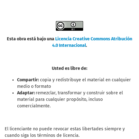
Esta obra está bajo una
Licencia Creative Commons Atribución
4.0 Internacional
.
Usted es libre de:
Compartir:
copia y redistribuye el material en cualquier
medio o formato
Adaptar:
remezclar, transformar y construir sobre el
material para cualquier propósito, incluso
comercialmente.
El licenciante no puede revocar estas libertades siempre y
cuando siga los términos de licencia.