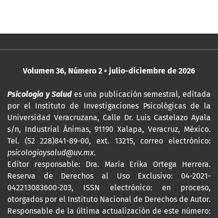
Volumen 36, Número 2 • julio-diciembre de 2026
Psicología y Salud
es una publicación semestral, editada
por
el Instituto de Investigaciones Psicológicas de la
Universidad Veracruzana, Calle Dr. Luis Castelazo Ayala
s/n, Industrial Ánimas, 91190 Xalapa, Veracruz, México.
Tel. (52 228)841-89-00, ext. 13215, correo electrónico:
psicologiaysalud@uv.mx
.
Editor responsable: Dra. María Erika Ortega Herrera.
Reserva de Derechos al Uso Exclusivo: 04-2021-
042213083600-203,
ISSN
electrónico: en proceso,
otorgados por el Instituto Nacional de Derechos de Autor.
Responsable de la última actualización de este número: