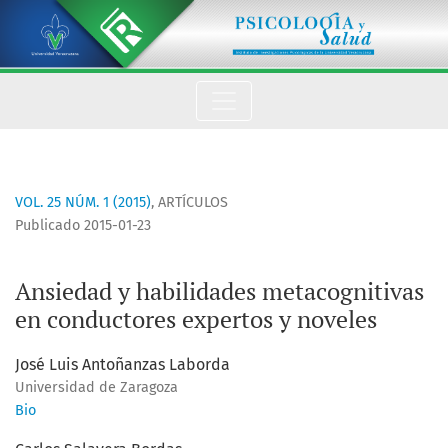
Ansiedad y habilidades metacognitivas en conductores exper
VOL. 25 NÚM. 1 (2015)
,
ARTÍCULOS
Publicado 2015-01-23
Ansiedad y habilidades metacognitivas
en conductores expertos y noveles
José Luis Antoñanzas Laborda
Universidad de Zaragoza
Bio