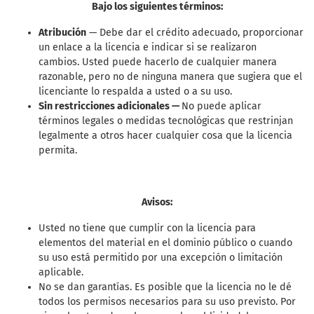
Bajo los siguientes términos:
Atribución
— Debe dar el crédito adecuado, proporcionar
un enlace a la licencia e indicar si se realizaron
cambios. Usted puede hacerlo de cualquier manera
razonable, pero no de ninguna manera que sugiera que el
licenciante lo respalda a usted o a su uso.
Sin restricciones adicionales —
No puede aplicar
términos legales o medidas tecnológicas que restrinjan
legalmente a otros hacer cualquier cosa que la licencia
permita.
Avisos:
Usted no tiene que cumplir con la licencia para
elementos del material en el dominio público o cuando
su uso está permitido por una excepción o limitación
aplicable.
No se dan garantías. Es posible que la licencia no le dé
todos los permisos necesarios para su uso previsto. Por