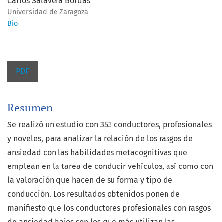
Carlos Salavera Bordas
Universidad de Zaragoza
Bio
PDF
Resumen
Se realizó un estudio con 353 conductores, profesionales
y noveles, para analizar la relación de los rasgos de
ansiedad con las habilidades metacognitivas que
emplean en la tarea de conducir vehículos, así como con
la valoración que hacen de su forma y tipo de
conducción. Los resultados obtenidos ponen de
manifiesto que los conductores profesionales con rasgos
de ansiedad bajos son los que más utilizan las