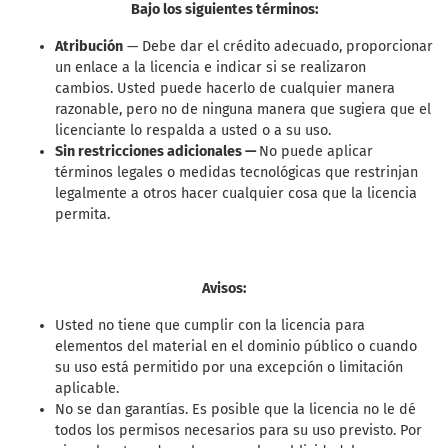
Bajo los siguientes términos:
Atribución
— Debe dar el crédito adecuado, proporcionar
un enlace a la licencia e indicar si se realizaron
cambios. Usted puede hacerlo de cualquier manera
razonable, pero no de ninguna manera que sugiera que el
licenciante lo respalda a usted o a su uso.
Sin restricciones adicionales —
No puede aplicar
términos legales o medidas tecnológicas que restrinjan
legalmente a otros hacer cualquier cosa que la licencia
permita.
Avisos:
Usted no tiene que cumplir con la licencia para
elementos del material en el dominio público o cuando
su uso está permitido por una excepción o limitación
aplicable.
No se dan garantías. Es posible que la licencia no le dé
todos los permisos necesarios para su uso previsto. Por