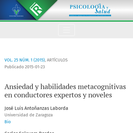
Ansiedad y habilidades metacognitivas en conductores exper
VOL. 25 NÚM. 1 (2015)
,
ARTÍCULOS
Publicado 2015-01-23
Ansiedad y habilidades metacognitivas
en conductores expertos y noveles
José Luis Antoñanzas Laborda
Universidad de Zaragoza
Bio