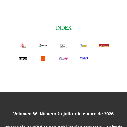
INDEX
Volumen 36, Número 2 • julio-diciembre de 2026