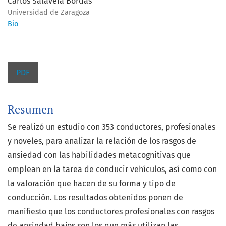
Carlos Salavera Bordas
Universidad de Zaragoza
Bio
PDF
Resumen
Se realizó un estudio con 353 conductores, profesionales
y noveles, para analizar la relación de los rasgos de
ansiedad con las habilidades metacognitivas que
emplean en la tarea de conducir vehículos, así como con
la valoración que hacen de su forma y tipo de
conducción. Los resultados obtenidos ponen de
manifiesto que los conductores profesionales con rasgos
de ansiedad bajos son los que más utilizan las