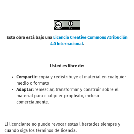
Esta obra está bajo una
Licencia Creative Commons Atribución
4.0 Internacional
.
Usted es libre de:
Compartir:
copia y redistribuye el material en cualquier
medio o formato
Adaptar:
remezclar, transformar y construir sobre el
material para cualquier propósito, incluso
comercialmente.
El licenciante no puede revocar estas libertades siempre y
cuando siga los términos de licencia.