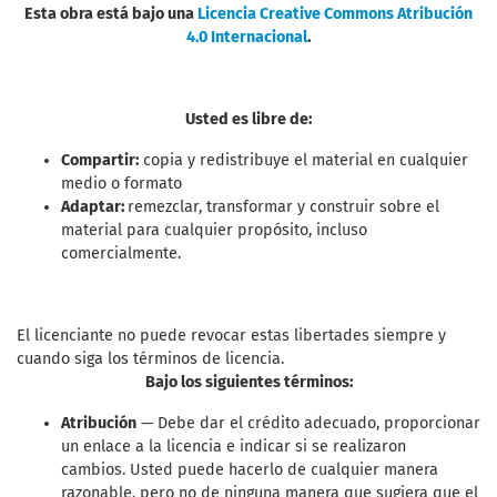
Esta obra está bajo una
Licencia Creative Commons Atribución
4.0 Internacional
.
Usted es libre de:
Compartir:
copia y redistribuye el material en cualquier
medio o formato
Adaptar:
remezclar, transformar y construir sobre el
material para cualquier propósito, incluso
comercialmente.
El licenciante no puede revocar estas libertades siempre y
cuando siga los términos de licencia.
Bajo los siguientes términos:
Atribución
— Debe dar el crédito adecuado, proporcionar
un enlace a la licencia e indicar si se realizaron
cambios. Usted puede hacerlo de cualquier manera
razonable, pero no de ninguna manera que sugiera que el