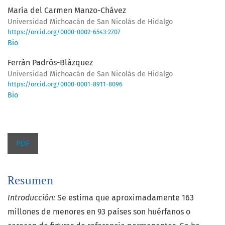
María del Carmen Manzo-Chávez
Universidad Michoacán de San Nicolás de Hidalgo
https://orcid.org/0000-0002-6543-2707
Bio
Ferrán Padrós-Blázquez
Universidad Michoacán de San Nicolás de Hidalgo
https://orcid.org/0000-0001-8911-8096
Bio
PDF
Resumen
Introducción:
Se estima que aproximadamente 163
millones de menores en 93 países son huérfanos o