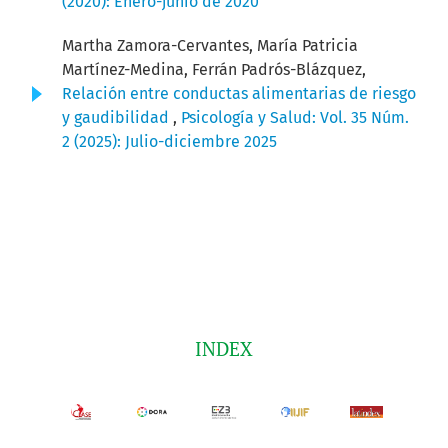
(2020): Enero-junio de 2020
Martha Zamora-Cervantes, María Patricia
Martínez-Medina, Ferrán Padrós-Blázquez,
Relación entre conductas alimentarias de riesgo
y gaudibilidad
,
Psicología y Salud: Vol. 35 Núm.
2 (2025): Julio-diciembre 2025
INDEX