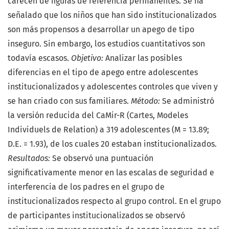
carecen de figuras de referencia permanentes. Se ha
señalado que los niños que han sido institucionalizados
son más propensos a desarrollar un apego de tipo
inseguro. Sin embargo, los estudios cuantitativos son
todavía escasos.
Objetivo:
Analizar las posibles
diferencias en el tipo de apego entre adolescentes
institucionalizados y adolescentes controles que viven y
se han criado con sus familiares.
Método:
Se administró
la versión reducida del CaMir-R (Cartes, Modeles
Individuels de Relation) a 319 adolescentes (M = 13.89;
D.E. = 1.93), de los cuales 20 estaban institucionalizados.
Resultados:
Se observó una puntuación
significativamente menor en las escalas de seguridad e
interferencia de los padres en el grupo de
institucionalizados respecto al grupo control. En el grupo
de participantes institucionalizados se observó