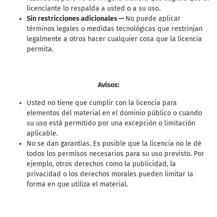
licenciante lo respalda a usted o a su uso.
Sin restricciones adicionales —
No puede aplicar
términos legales o medidas tecnológicas que restrinjan
legalmente a otros hacer cualquier cosa que la licencia
permita.
Avisos:
Usted no tiene que cumplir con la licencia para
elementos del material en el dominio público o cuando
su uso está permitido por una excepción o limitación
aplicable.
No se dan garantías. Es posible que la licencia no le dé
todos los permisos necesarios para su uso previsto. Por
ejemplo, otros derechos como la publicidad, la
privacidad o los derechos morales pueden limitar la
forma en que utiliza el material.