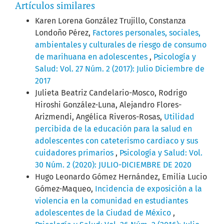
Artículos similares
Karen Lorena González Trujillo, Constanza
Londoño Pérez,
Factores personales, sociales,
ambientales y culturales de riesgo de consumo
de marihuana en adolescentes
,
Psicología y
Salud: Vol. 27 Núm. 2 (2017): Julio Diciembre de
2017
Julieta Beatriz Candelario-Mosco, Rodrigo
Hiroshi González-Luna, Alejandro Flores-
Arizmendi, Angélica Riveros-Rosas,
Utilidad
percibida de la educación para la salud en
adolescentes con cateterismo cardiaco y sus
cuidadores primarios
,
Psicología y Salud: Vol.
30 Núm. 2 (2020): JULIO-DICIEMBRE DE 2020
Hugo Leonardo Gómez Hernández, Emilia Lucio
Gómez-Maqueo,
Incidencia de exposición a la
violencia en la comunidad en estudiantes
adolescentes de la Ciudad de México
,