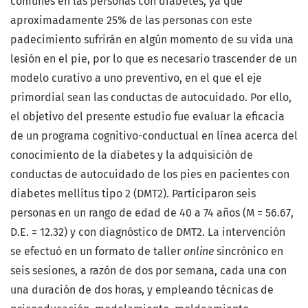
comunes en las personas con diabetes, ya que
aproximadamente 25% de las personas con este
padecimiento sufrirán en algún momento de su vida una
lesión en el pie, por lo que es necesario trascender de un
modelo curativo a uno preventivo, en el que el eje
primordial sean las conductas de autocuidado. Por ello,
el objetivo del presente estudio fue evaluar la eficacia
de un programa cognitivo-conductual en línea acerca del
conocimiento de la diabetes y la adquisición de
conductas de autocuidado de los pies en pacientes con
diabetes mellitus tipo 2 (DMT2). Participaron seis
personas en un rango de edad de 40 a 74 años (M = 56.67,
D.E. = 12.32) y con diagnóstico de DMT2. La intervención
se efectuó en un formato de taller
online
sincrónico en
seis sesiones, a razón de dos por semana, cada una con
una duración de dos horas, y empleando técnicas de