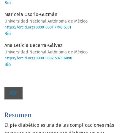
Bio
Maricela Osorio-Guzmán
Universidad Nacional Autónoma de México
https://orcid.org/0000-0001-7798-5301
Bio
Ana Leticia Becerra-Gálvez
Universidad Nacional Autónoma de México
https://orcid.org/0000-0002-5075-6098
Bio
PDF
Resumen
El pie diabético es una de las complicaciones más