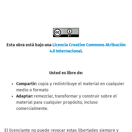
Esta obra está bajo una
Licencia Creative Commons Atribución
4.0 Internacional
.
Usted es libre de:
Compartir:
copia y redistribuye el material en cualquier
medio o formato
Adaptar:
remezclar, transformar y construir sobre el
material para cualquier propósito, incluso
comercialmente.
El licenciante no puede revocar estas libertades siempre y