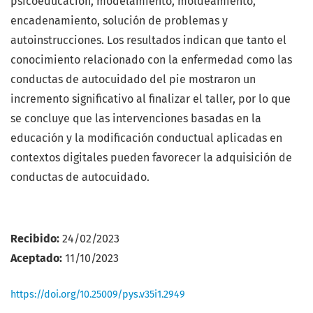
psicoeducación, modelamiento, moldeamiento,
encadenamiento, solución de problemas y
autoinstrucciones. Los resultados indican que tanto el
conocimiento relacionado con la enfermedad como las
conductas de autocuidado del pie mostraron un
incremento significativo al finalizar el taller, por lo que
se concluye que las intervenciones basadas en la
educación y la modificación conductual aplicadas en
contextos digitales pueden favorecer la adquisición de
conductas de autocuidado.
Recibido:
24/02/2023
Aceptado:
11/10/2023
https://doi.org/10.25009/pys.v35i1.2949