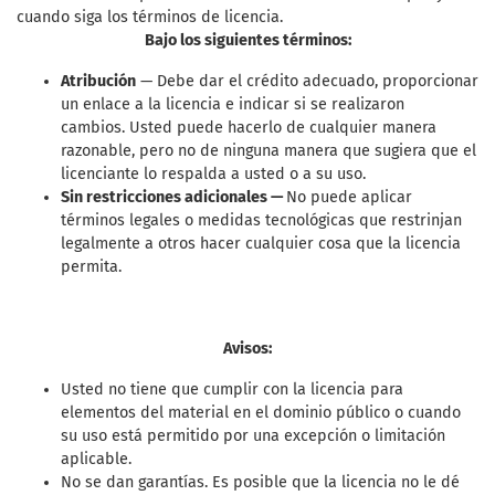
cuando siga los términos de licencia.
Bajo los siguientes términos:
Atribución
— Debe dar el crédito adecuado, proporcionar
un enlace a la licencia e indicar si se realizaron
cambios. Usted puede hacerlo de cualquier manera
razonable, pero no de ninguna manera que sugiera que el
licenciante lo respalda a usted o a su uso.
Sin restricciones adicionales —
No puede aplicar
términos legales o medidas tecnológicas que restrinjan
legalmente a otros hacer cualquier cosa que la licencia
permita.
Avisos:
Usted no tiene que cumplir con la licencia para
elementos del material en el dominio público o cuando
su uso está permitido por una excepción o limitación
aplicable.
No se dan garantías. Es posible que la licencia no le dé