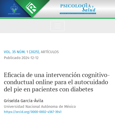
Eficacia de una intervención cognitivo-conductual online par
VOL. 35 NÚM. 1 (2025)
,
ARTÍCULOS
Publicado 2024-12-12
Eficacia de una intervención cognitivo-
conductual online para el autocuidado
del pie en pacientes con diabetes
Griselda García-Ávila
Universidad Nacional Autónoma de México
https://orcid.org/0000-0002-4567-3941