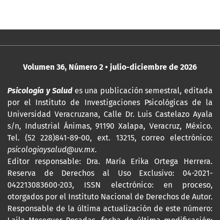
Volumen 36, Número 2 • julio-diciembre de 2026
Psicología y Salud
es una publicación semestral, editada
por
el Instituto de Investigaciones Psicológicas de la
Universidad Veracruzana, Calle Dr. Luis Castelazo Ayala
s/n, Industrial Ánimas, 91190 Xalapa, Veracruz, México.
Tel. (52 228)841-89-00, ext. 13215, correo electrónico:
psicologiaysalud@uv.mx
.
Editor responsable: Dra. María Erika Ortega Herrera.
Reserva de Derechos al Uso Exclusivo: 04-2021-
042213083600-203,
ISSN
electrónico: en proceso,
otorgados por el Instituto Nacional de Derechos de Autor.
Responsable de la última actualización de este número: