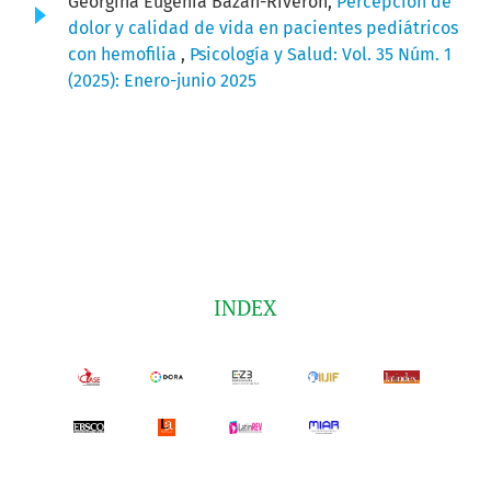
Georgina Eugenia Bazán-Riverón,
Percepción de
dolor y calidad de vida en pacientes pediátricos
con hemofilia
,
Psicología y Salud: Vol. 35 Núm. 1
(2025): Enero-junio 2025
INDEX