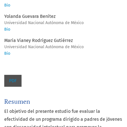
Bio
Yolanda Guevara Benítez
Universidad Nacional Autónoma de México
Bio
María Vianey Rodríguez Gutiérrez
Universidad Nacional Autónoma de México
Bio
PDF
Resumen
El objetivo del presente estudio fue evaluar la
efectividad de un programa dirigido a padres de jóvenes