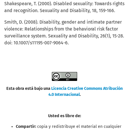
Shakespeare, T. (2000). Disabled sexuality: Towards rights
and recognition. Sexuality and Disability, 18, 159-166.
Smith, D. (2008). Disability, gender and intimate partner
violence: Relationships from the behavioral risk factor
surveillance system. Sexuality and Disability, 26(1), 15-28.
doi: 10.1007/s11195-007-9064-6.
Esta obra está bajo una
Licencia Creative Commons Atribución
4.0 Internacional
.
Usted es libre de:
Compartir:
copia y redistribuye el material en cualquier