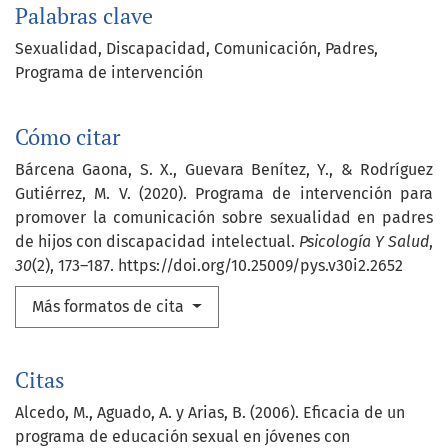
Palabras clave
Sexualidad
Discapacidad
Comunicación
Padres
Programa de intervención
Cómo citar
Bárcena Gaona, S. X., Guevara Benítez, Y., & Rodríguez
Gutiérrez, M. V. (2020). Programa de intervención para
promover la comunicación sobre sexualidad en padres
de hijos con discapacidad intelectual.
Psicología Y Salud
,
30
(2), 173–187. https://doi.org/10.25009/pys.v30i2.2652
Más formatos de cita
Citas
Alcedo, M., Aguado, A. y Arias, B. (2006). Eficacia de un
programa de educación sexual en jóvenes con