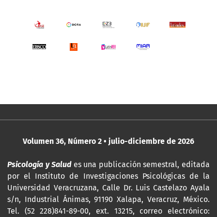
Volumen 36, Número 2 • julio-diciembre de 2026
Psicología y Salud
es una publicación semestral, editada
por
el Instituto de Investigaciones Psicológicas de la
Universidad Veracruzana, Calle Dr. Luis Castelazo Ayala
s/n, Industrial Ánimas, 91190 Xalapa, Veracruz, México.
Tel. (52 228)841-89-00, ext. 13215, correo electrónico: