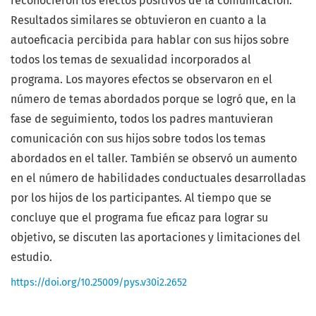
reconocieron los efectos positivos de la comunicación.
Resultados similares se obtuvieron en cuanto a la
autoeficacia percibida para hablar con sus hijos sobre
todos los temas de sexualidad incorporados al
programa. Los mayores efectos se observaron en el
número de temas abordados porque se logró que, en la
fase de seguimiento, todos los padres mantuvieran
comunicación con sus hijos sobre todos los temas
abordados en el taller. También se observó un aumento
en el número de habilidades conductuales desarrolladas
por los hijos de los participantes. Al tiempo que se
concluye que el programa fue eficaz para lograr su
objetivo, se discuten las aportaciones y limitaciones del
estudio.
https://doi.org/10.25009/pys.v30i2.2652