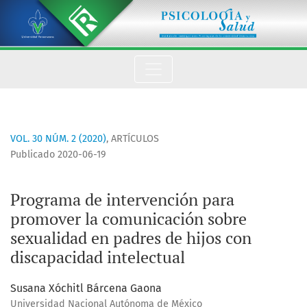
Programa de intervención para promover la comunicación sob
VOL. 30 NÚM. 2 (2020)
,
ARTÍCULOS
Publicado 2020-06-19
Programa de intervención para
promover la comunicación sobre
sexualidad en padres de hijos con
discapacidad intelectual
Susana Xóchitl Bárcena Gaona
Universidad Nacional Autónoma de México