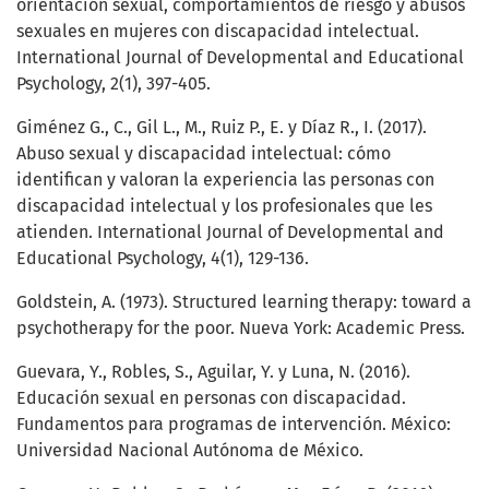
orientación sexual, comportamientos de riesgo y abusos
sexuales en mujeres con discapacidad intelectual.
International Journal of Developmental and Educational
Psychology, 2(1), 397-405.
Giménez G., C., Gil L., M., Ruiz P., E. y Díaz R., I. (2017).
Abuso sexual y discapacidad intelectual: cómo
identifican y valoran la experiencia las personas con
discapacidad intelectual y los profesionales que les
atienden. International Journal of Developmental and
Educational Psychology, 4(1), 129-136.
Goldstein, A. (1973). Structured learning therapy: toward a
psychotherapy for the poor. Nueva York: Academic Press.
Guevara, Y., Robles, S., Aguilar, Y. y Luna, N. (2016).
Educación sexual en personas con discapacidad.
Fundamentos para programas de intervención. México:
Universidad Nacional Autónoma de México.