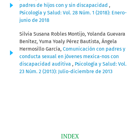
padres de hijos con y sin discapacidad
,
Psicología y Salud: Vol. 28 Núm. 1 (2018): Enero-
junio de 2018
Silvia Susana Robles Montijo, Yolanda Guevara
Benítez, Yuma Yoaly Pérez Bautista, Ángela
Hermosillo García,
Comunicación con padres y
conducta sexual en jóvenes mexica-nos con
discapacidad auditiva
,
Psicología y Salud: Vol.
23 Núm. 2 (2013): Julio-diciembre de 2013
INDEX