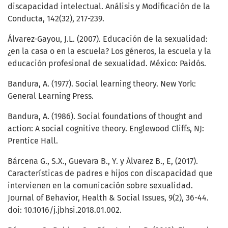
discapacidad intelectual. Análisis y Modificación de la
Conducta, 142(32), 217-239.
Álvarez-Gayou, J.L. (2007). Educación de la sexualidad:
¿en la casa o en la escuela? Los géneros, la escuela y la
educación profesional de sexualidad. México: Paidós.
Bandura, A. (1977). Social learning theory. New York:
General Learning Press.
Bandura, A. (1986). Social foundations of thought and
action: A social cognitive theory. Englewood Cliffs, NJ:
Prentice Hall.
Bárcena G., S.X., Guevara B., Y. y Álvarez B., E, (2017).
Características de padres e hijos con discapacidad que
intervienen en la comunicación sobre sexualidad.
Journal of Behavior, Health & Social Issues, 9(2), 36-44.
doi: 10.1016/j.jbhsi.2018.01.002.