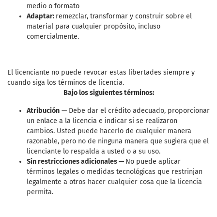
medio o formato
Adaptar:
remezclar, transformar y construir sobre el
material para cualquier propósito, incluso
comercialmente.
El licenciante no puede revocar estas libertades siempre y
cuando siga los términos de licencia.
Bajo los siguientes términos:
Atribución
— Debe dar el crédito adecuado, proporcionar
un enlace a la licencia e indicar si se realizaron
cambios. Usted puede hacerlo de cualquier manera
razonable, pero no de ninguna manera que sugiera que el
licenciante lo respalda a usted o a su uso.
Sin restricciones adicionales —
No puede aplicar
términos legales o medidas tecnológicas que restrinjan
legalmente a otros hacer cualquier cosa que la licencia
permita.