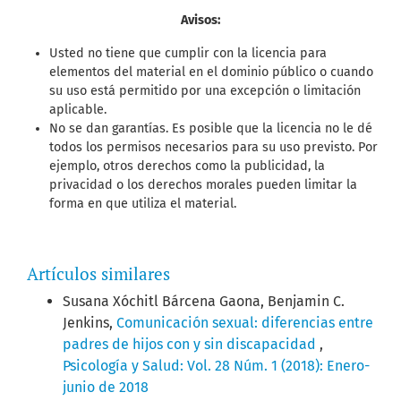
Avisos:
Usted no tiene que cumplir con la licencia para
elementos del material en el dominio público o cuando
su uso está permitido por una excepción o limitación
aplicable.
No se dan garantías. Es posible que la licencia no le dé
todos los permisos necesarios para su uso previsto. Por
ejemplo, otros derechos como la publicidad, la
privacidad o los derechos morales pueden limitar la
forma en que utiliza el material.
Artículos similares
Susana Xóchitl Bárcena Gaona, Benjamin C.
Jenkins,
Comunicación sexual: diferencias entre
padres de hijos con y sin discapacidad
,
Psicología y Salud: Vol. 28 Núm. 1 (2018): Enero-
junio de 2018