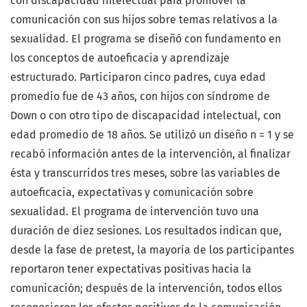
con discapacidad intelectual para promover la
comunicación con sus hijos sobre temas relativos a la
sexualidad. El programa se diseñó con fundamento en
los conceptos de autoeficacia y aprendizaje
estructurado. Participaron cinco padres, cuya edad
promedio fue de 43 años, con hijos con síndrome de
Down o con otro tipo de discapacidad intelectual, con
edad promedio de 18 años. Se utilizó un diseño n = 1 y se
recabó información antes de la intervención, al finalizar
ésta y transcurridos tres meses, sobre las variables de
autoeficacia, expectativas y comunicación sobre
sexualidad. El programa de intervención tuvo una
duración de diez sesiones. Los resultados indican que,
desde la fase de pretest, la mayoría de los participantes
reportaron tener expectativas positivas hacia la
comunicación; después de la intervención, todos ellos