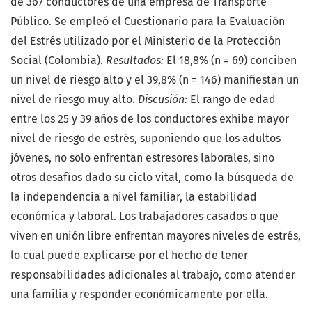
de 367 conductores de una empresa de Transporte
Público. Se empleó el Cuestionario para la Evaluación
del Estrés utilizado por el Ministerio de la Protección
Social (Colombia).
Resultados:
El 18,8% (n = 69) conciben
un nivel de riesgo alto y el 39,8% (n = 146) manifiestan un
nivel de riesgo muy alto.
Discusión:
El rango de edad
entre los 25 y 39 años de los conductores exhibe mayor
nivel de riesgo de estrés, suponiendo que los adultos
jóvenes, no solo enfrentan estresores laborales, sino
otros desafíos dado su ciclo vital, como la búsqueda de
la independencia a nivel familiar, la estabilidad
económica y laboral. Los trabajadores casados o que
viven en unión libre enfrentan mayores niveles de estrés,
lo cual puede explicarse por el hecho de tener
responsabilidades adicionales al trabajo, como atender
una familia y responder económicamente por ella.