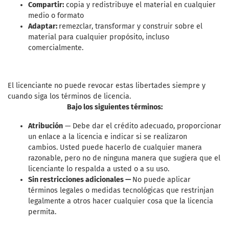
Compartir:
copia y redistribuye el material en cualquier
medio o formato
Adaptar:
remezclar, transformar y construir sobre el
material para cualquier propósito, incluso
comercialmente.
El licenciante no puede revocar estas libertades siempre y
cuando siga los términos de licencia.
Bajo los siguientes términos:
Atribución
— Debe dar el crédito adecuado, proporcionar
un enlace a la licencia e indicar si se realizaron
cambios. Usted puede hacerlo de cualquier manera
razonable, pero no de ninguna manera que sugiera que el
licenciante lo respalda a usted o a su uso.
Sin restricciones adicionales —
No puede aplicar
términos legales o medidas tecnológicas que restrinjan
legalmente a otros hacer cualquier cosa que la licencia
permita.