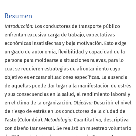
Resumen
Introducción:
Los conductores de transporte público
enfrentan excesiva carga de trabajo, expectativas
económicas insatisfechas y baja motivación. Esto exige
un grado de autonomía, flexibilidad y capacidad de la
persona para moldearse a situaciones nuevas, para lo
cual se requieren estrategias de afrontamiento cuyo
objetivo es encarar situaciones específicas. La ausencia
de aquellas puede dar lugar a la manifestación de estrés
y sus consecuencias en la salud, el rendimiento laboral y
en el clima de la organización.
Objetivo:
Describir el nivel
de riesgo de estrés en los conductores de la ciudad de
Pasto (Colombia).
Metodología:
Cuantitativa, descriptiva
con diseño transversal. Se realizó un muestreo voluntario