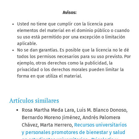
Avisos:
Usted no tiene que cumplir con la licencia para
elementos del material en el dominio público o cuando
su uso está permitido por una excepción o limitación
aplicable.
No se dan garantías. Es posible que la licencia no le dé
todos los permisos necesarios para su uso previsto. Por
ejemplo, otros derechos como la publicidad, la
privacidad o los derechos morales pueden limitar la
forma en que utiliza el material.
Artículos similares
Rosa Martha Meda Lara, Luis M. Blanco Donoso,
Bernardo Moreno Jiménez, Andrés Palomera
Chávez, Marta Herrero,
Recursos universitarios
y personales promotores de bienestar y salud