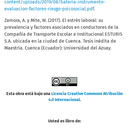
content/uploads/2019/08/bateria-instrumento-
evaluacion-factores-riesgo-psicosocial.pdf
.
Zamora, A. y Mite, W. (2017). El estrés laboral: su
prevalencia y factores asociados en conductores de la
Compañía de Transporte Escolar e Institucional ESTURIS
S.A. ubicada en la ciudad de Cuenca. Tesis inédita de
Maestría. Cuenca (Ecuador): Universidad del Azuay.
Esta obra está bajo una
Licencia Creative Commons Atribución
4.0 Internacional
.
Usted es libre de: