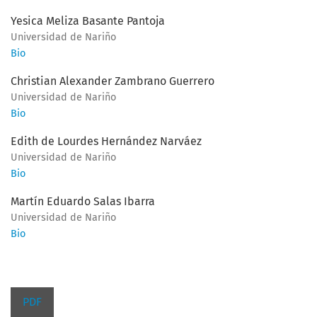
Yesica Meliza Basante Pantoja
Universidad de Nariño
Bio
Christian Alexander Zambrano Guerrero
Universidad de Nariño
Bio
Edith de Lourdes Hernández Narváez
Universidad de Nariño
Bio
Martín Eduardo Salas Ibarra
Universidad de Nariño
Bio
PDF