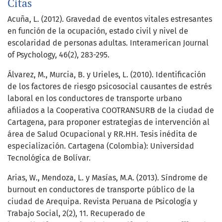
Citas
Acuña, L. (2012). Gravedad de eventos vitales estresantes
en función de la ocupación, estado civil y nivel de
escolaridad de personas adultas. Interamerican Journal
of Psychology, 46(2), 283-295.
Álvarez, M., Murcia, B. y Urieles, L. (2010). Identificación
de los factores de riesgo psicosocial causantes de estrés
laboral en los conductores de transporte urbano
afiliados a la Cooperativa COOTRANSURB de la ciudad de
Cartagena, para proponer estrategias de intervención al
área de Salud Ocupacional y RR.HH. Tesis inédita de
especialización. Cartagena (Colombia): Universidad
Tecnológica de Bolívar.
Arias, W., Mendoza, L. y Masías, M.A. (2013). Síndrome de
burnout en conductores de transporte público de la
ciudad de Arequipa. Revista Peruana de Psicología y
Trabajo Social, 2(2), 11. Recuperado de