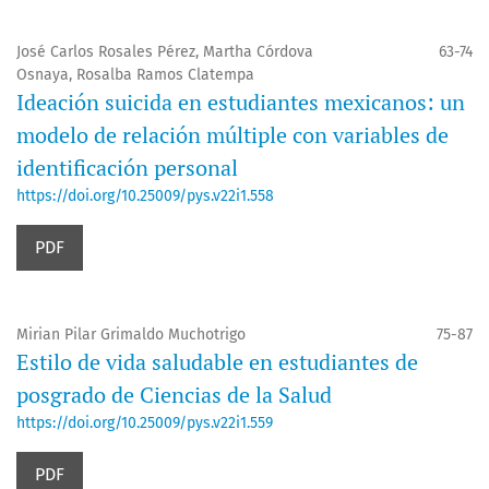
José Carlos Rosales Pérez, Martha Córdova
63-74
Osnaya, Rosalba Ramos Clatempa
Ideación suicida en estudiantes mexicanos: un
modelo de relación múltiple con variables de
identificación personal
https://doi.org/10.25009/pys.v22i1.558
PDF
Mirian Pilar Grimaldo Muchotrigo
75-87
Estilo de vida saludable en estudiantes de
posgrado de Ciencias de la Salud
https://doi.org/10.25009/pys.v22i1.559
PDF