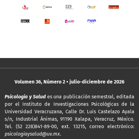
Volumen 36, Número 2 • julio-diciembre de 2026
Psicología y Salud
es una publicación semestral, editada
por
el Instituto de Investigaciones Psicológicas de la
Universidad Veracruzana, Calle Dr. Luis Castelazo Ayala
s/n, Industrial Ánimas, 91190 Xalapa, Veracruz, México.
Tel. (52 228)841-89-00, ext. 13215, correo electrónico:
psicologiaysalud@uv.mx
.