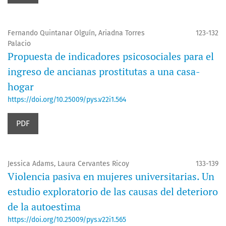
Fernando Quintanar Olguín, Ariadna Torres
123-132
Palacio
Propuesta de indicadores psicosociales para el
ingreso de ancianas prostitutas a una casa-
hogar
https://doi.org/10.25009/pys.v22i1.564
PDF
Jessica Adams, Laura Cervantes Ricoy
133-139
Violencia pasiva en mujeres universitarias. Un
estudio exploratorio de las causas del deterioro
de la autoestima
https://doi.org/10.25009/pys.v22i1.565