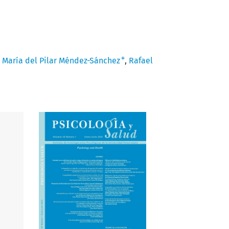
+
María del Pilar Méndez-Sánchez
Rafael