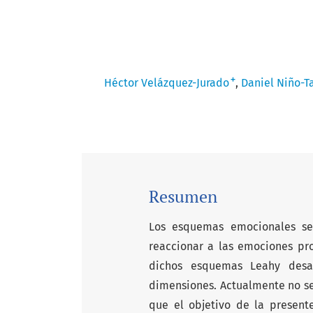
+
Héctor Velázquez-Jurado
Daniel Niño-
Resumen
Los esquemas emocionales se 
reaccionar a las emociones pr
dichos esquemas Leahy desar
dimensiones. Actualmente no se 
que el objetivo de la presente