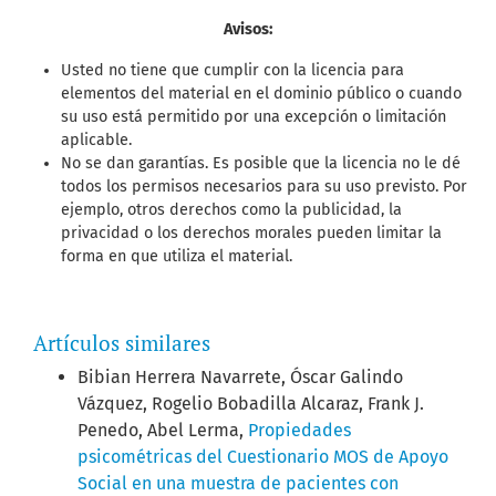
Avisos:
Usted no tiene que cumplir con la licencia para
elementos del material en el dominio público o cuando
su uso está permitido por una excepción o limitación
aplicable.
No se dan garantías. Es posible que la licencia no le dé
todos los permisos necesarios para su uso previsto. Por
ejemplo, otros derechos como la publicidad, la
privacidad o los derechos morales pueden limitar la
forma en que utiliza el material.
Artículos similares
Bibian Herrera Navarrete, Óscar Galindo
Vázquez, Rogelio Bobadilla Alcaraz, Frank J.
Penedo, Abel Lerma,
Propiedades
psicométricas del Cuestionario MOS de Apoyo
Social en una muestra de pacientes con