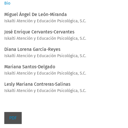
Bio
Miguel Ángel De León-Miranda
Iskalti Atención y Educación Psicológica, S.C.
José Enrique Cervantes-Cervantes
Iskalti Atención y Educación Psicológica, S.C.
Diana Lorena García-Reyes
Iskalti Atención y Educación Psicológica, S.C.
Mariana Santos-Delgado
Iskalti Atención y Educación Psicológica, S.C.
Lesly Mariana Contreras-Salinas
Iskalti Atención y Educación Psicológica, S.C.
PDF