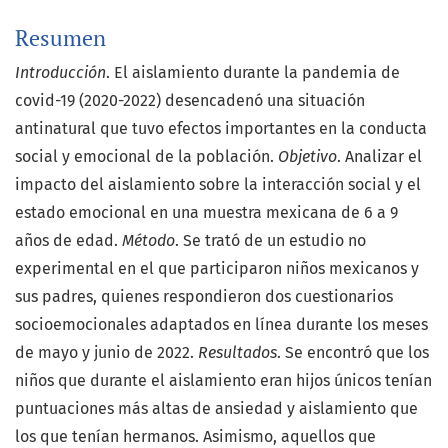
Resumen
Introducción
. El aislamiento durante la pandemia de
covid-19 (2020-2022) desencadenó una situación
antinatural que tuvo efectos importantes en la conducta
social y emocional de la población.
Objetivo
. Analizar el
impacto del aislamiento sobre la interacción social y el
estado emocional en una muestra mexicana de 6 a 9
años de edad.
Método
. Se trató de un estudio no
experimental en el que participaron niños mexicanos y
sus padres, quienes respondieron dos cuestionarios
socioemocionales adaptados en línea durante los meses
de mayo y junio de 2022.
Resultados
. Se encontró que los
niños que durante el aislamiento eran hijos únicos tenían
puntuaciones más altas de ansiedad y aislamiento que
los que tenían hermanos. Asimismo, aquellos que