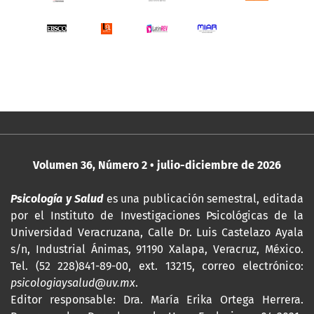
Volumen 36, Número 2 • julio-diciembre de 2026
Psicología y Salud
es una publicación semestral, editada
por
el Instituto de Investigaciones Psicológicas de la
Universidad Veracruzana, Calle Dr. Luis Castelazo Ayala
s/n, Industrial Ánimas, 91190 Xalapa, Veracruz, México.
Tel. (52 228)841-89-00, ext. 13215, correo electrónico:
psicologiaysalud@uv.mx
.
Editor responsable: Dra. María Erika Ortega Herrera.