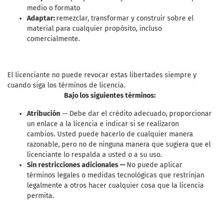
medio o formato
Adaptar:
remezclar, transformar y construir sobre el
material para cualquier propósito, incluso
comercialmente.
El licenciante no puede revocar estas libertades siempre y
cuando siga los términos de licencia.
Bajo los siguientes términos:
Atribución
— Debe dar el crédito adecuado, proporcionar
un enlace a la licencia e indicar si se realizaron
cambios. Usted puede hacerlo de cualquier manera
razonable, pero no de ninguna manera que sugiera que el
licenciante lo respalda a usted o a su uso.
Sin restricciones adicionales —
No puede aplicar
términos legales o medidas tecnológicas que restrinjan
legalmente a otros hacer cualquier cosa que la licencia
permita.