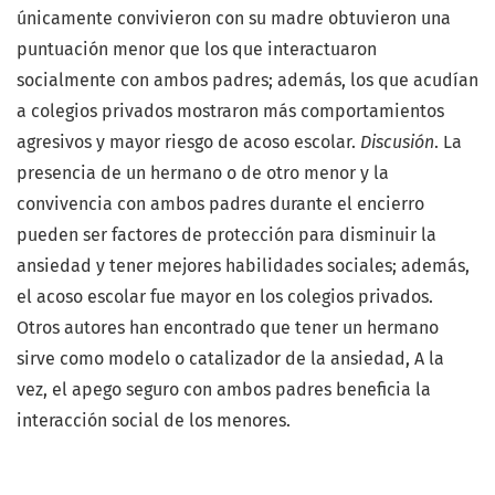
únicamente convivieron con su madre obtuvieron una
puntuación menor que los que interactuaron
socialmente con ambos padres; además, los que acudían
a colegios privados mostraron más comportamientos
agresivos y mayor riesgo de acoso escolar.
Discusión
. La
presencia de un hermano o de otro menor y la
convivencia con ambos padres durante el encierro
pueden ser factores de protección para disminuir la
ansiedad y tener mejores habilidades sociales; además,
el acoso escolar fue mayor en los colegios privados.
Otros autores han encontrado que tener un hermano
sirve como modelo o catalizador de la ansiedad, A la
vez, el apego seguro con ambos padres beneficia la
interacción social de los menores.