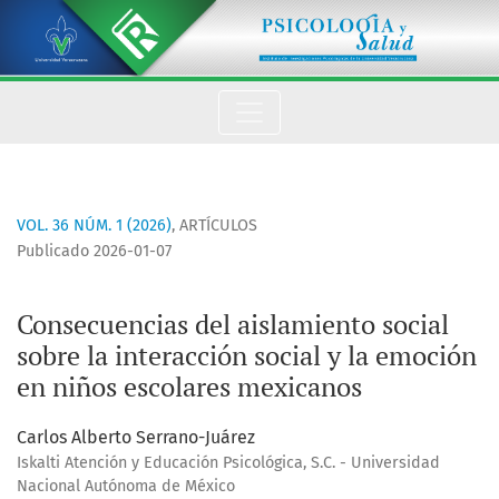
Consecuencias del aislamiento social sobre la interacción so
VOL. 36 NÚM. 1 (2026)
,
ARTÍCULOS
Publicado 2026-01-07
Consecuencias del aislamiento social
sobre la interacción social y la emoción
en niños escolares mexicanos
Carlos Alberto Serrano-Juárez
Iskalti Atención y Educación Psicológica, S.C. - Universidad
Nacional Autónoma de México