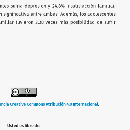
tes sufría depresión y 24.8% insatisfacción familiar,
 significativa entre ambas. Además, los adolescentes
amiliar tuvieron 2.38 veces más posibilidad de sufrir
encia Creative Commons Atribución 4.0 Internacional
.
Usted es libre de: