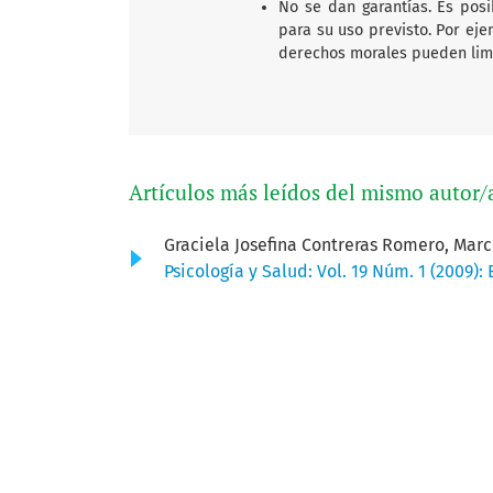
No se dan garantías. Es posi
para su uso previsto. Por eje
derechos morales pueden limit
Artículos más leídos del mismo autor/
Graciela Josefina Contreras Romero, Marc
Psicología y Salud: Vol. 19 Núm. 1 (2009):