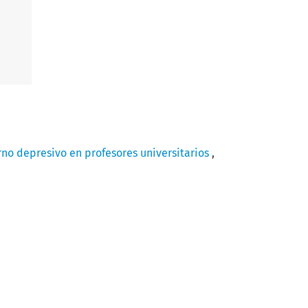
rno depresivo en profesores universitarios
,