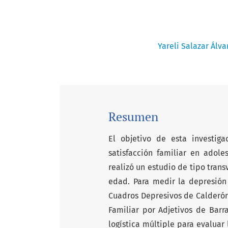
Yareli Salazar Álva
Resumen
El objetivo de esta investig
satisfacción familiar en adole
realizó un estudio de tipo trans
edad. Para medir la depresión 
Cuadros Depresivos de Calderón,
Familiar por Adjetivos de Barra
logística múltiple para evaluar