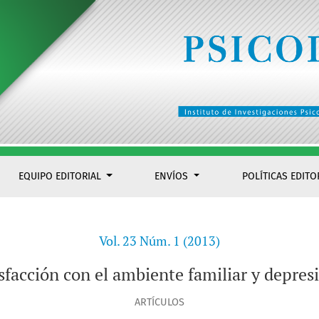
sión en adolescentes
EQUIPO EDITORIAL
ENVÍOS
POLÍTICAS EDITO
Vol. 23 Núm. 1 (2013)
isfacción con el ambiente familiar y depres
ARTÍCULOS