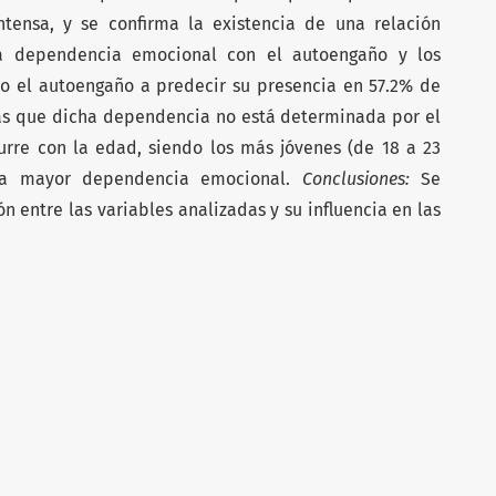
tensa, y se confirma la existencia de una relación
 la dependencia emocional con el autoengaño y los
do el autoengaño a predecir su presencia en 57.2% de
s que dicha dependencia no está determinada por el
curre con la edad, siendo los más jóvenes (de 18 a 23
una mayor dependencia emocional.
Conclusiones:
Se
n entre las variables analizadas y su influencia en las