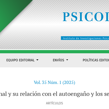
 sentimientos negativos
EQUIPO EDITORIAL
ENVÍOS
POLÍTICAS EDITO
Vol. 35 Núm. 1 (2025)
l y su relación con el autoengaño y los s
ARTÍCULOS