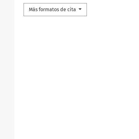
Más formatos de cita