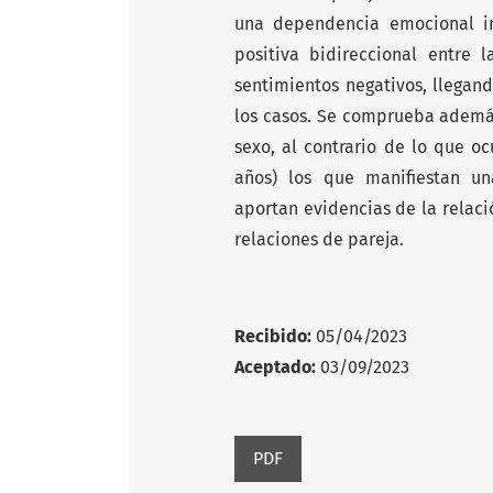
una dependencia emocional in
positiva bidireccional entre
sentimientos negativos, llegan
los casos. Se comprueba ademá
sexo, al contrario de lo que o
años) los que manifiestan 
aportan evidencias de la relació
relaciones de pareja.
Recibido:
05/04/2023
Aceptado:
03/09/2023
PDF