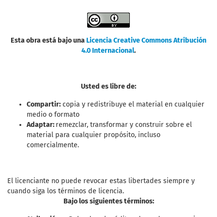
Esta obra está bajo una
Licencia Creative Commons Atribución
4.0 Internacional
.
Usted es libre de:
Compartir:
copia y redistribuye el material en cualquier
medio o formato
Adaptar:
remezclar, transformar y construir sobre el
material para cualquier propósito, incluso
comercialmente.
El licenciante no puede revocar estas libertades siempre y
cuando siga los términos de licencia.
Bajo los siguientes términos: