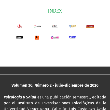
INDEX
Volumen 36, Número 2 • julio-diciembre de 2026
Psicología y Salud
es una publicación semestral, editada
por
el Instituto de Investigaciones Psicológicas de la
Universidad Veracruzana, Calle Dr. Luis Castelazo Ayala