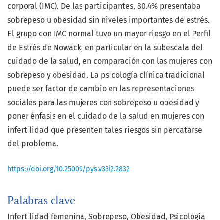
corporal (IMC). De las participantes, 80.4% presentaba
sobrepeso u obesidad sin niveles importantes de estrés.
El grupo con IMC normal tuvo un mayor riesgo en el Perfil
de Estrés de Nowack, en particular en la subescala del
cuidado de la salud, en comparación con las mujeres con
sobrepeso y obesidad. La psicología clínica tradicional
puede ser factor de cambio en las representaciones
sociales para las mujeres con sobrepeso u obesidad y
poner énfasis en el cuidado de la salud en mujeres con
infertilidad que presenten tales riesgos sin percatarse
del problema.
https://doi.org/10.25009/pys.v33i2.2832
Palabras clave
Infertilidad femenina
Sobrepeso
Obesidad
Psicología