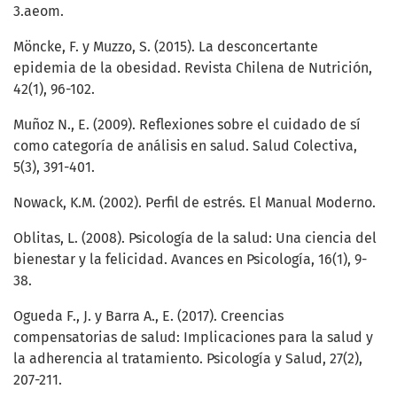
3.aeom.
Möncke, F. y Muzzo, S. (2015). La desconcertante
epidemia de la obesidad. Revista Chilena de Nutrición,
42(1), 96-102.
Muñoz N., E. (2009). Reflexiones sobre el cuidado de sí
como categoría de análisis en salud. Salud Colectiva,
5(3), 391-401.
Nowack, K.M. (2002). Perfil de estrés. El Manual Moderno.
Oblitas, L. (2008). Psicología de la salud: Una ciencia del
bienestar y la felicidad. Avances en Psicología, 16(1), 9-
38.
Ogueda F., J. y Barra A., E. (2017). Creencias
compensatorias de salud: Implicaciones para la salud y
la adherencia al tratamiento. Psicología y Salud, 27(2),
207-211.