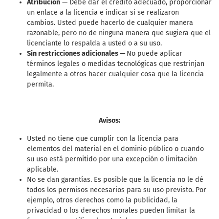
Atribución
— Debe dar el crédito adecuado, proporcionar
un enlace a la licencia e indicar si se realizaron
cambios. Usted puede hacerlo de cualquier manera
razonable, pero no de ninguna manera que sugiera que el
licenciante lo respalda a usted o a su uso.
Sin restricciones adicionales —
No puede aplicar
términos legales o medidas tecnológicas que restrinjan
legalmente a otros hacer cualquier cosa que la licencia
permita.
Avisos:
Usted no tiene que cumplir con la licencia para
elementos del material en el dominio público o cuando
su uso está permitido por una excepción o limitación
aplicable.
No se dan garantías. Es posible que la licencia no le dé
todos los permisos necesarios para su uso previsto. Por
ejemplo, otros derechos como la publicidad, la
privacidad o los derechos morales pueden limitar la