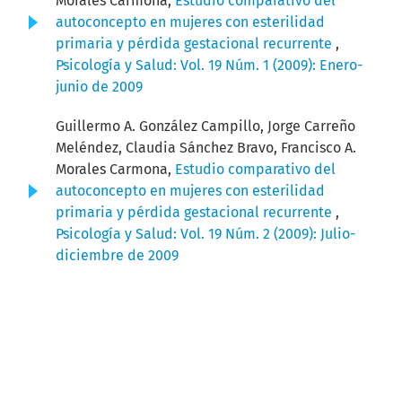
Morales Carmona,
Estudio comparativo del
autoconcepto en mujeres con esterilidad
primaria y pérdida gestacional recurrente
,
Psicología y Salud: Vol. 19 Núm. 1 (2009): Enero-
junio de 2009
Guillermo A. González Campillo, Jorge Carreño
Meléndez, Claudia Sánchez Bravo, Francisco A.
Morales Carmona,
Estudio comparativo del
autoconcepto en mujeres con esterilidad
primaria y pérdida gestacional recurrente
,
Psicología y Salud: Vol. 19 Núm. 2 (2009): Julio-
diciembre de 2009