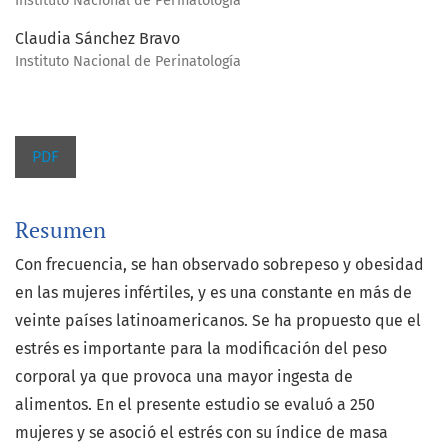
Instituto Nacional de Perinatología
Claudia Sánchez Bravo
Instituto Nacional de Perinatología
PDF
Resumen
Con frecuencia, se han observado sobrepeso y obesidad
en las mujeres infértiles, y es una constante en más de
veinte países latinoamericanos. Se ha propuesto que el
estrés es importante para la modificación del peso
corporal ya que provoca una mayor ingesta de
alimentos. En el presente estudio se evaluó a 250
mujeres y se asoció el estrés con su índice de masa