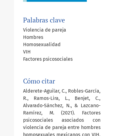
Palabras clave
Violencia de pareja
Hombres
Homosexualidad
VIH
Factores psicosociales
Cómo citar
Alderete-Aguilar, C., Robles-García,
R., Ramos-Lira, L., Benjet, C.,
Alvarado-Sánchez, N., & Lazcano-
Ramírez, M. (2021). Factores
psicosociales asociados con
violencia de pareja entre hombres
homosexuales mexicanos con VIH.