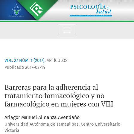
Barreras para la adherencia al tratamiento farmacológico y 
VOL. 27 NÚM. 1 (2017)
,
ARTÍCULOS
Publicado 2017-02-14
Barreras para la adherencia al
tratamiento farmacológico y no
farmacológico en mujeres con VIH
Ariagor Manuel Almanza Avendaño
Universidad Autónoma de Tamaulipas, Centro Universitario
Victoria