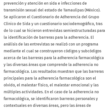
prevención y atención en sida e infecciones de
transmisión sexual del estado de Tamaulipas (México).
Se aplicaron el Cuestionario de Adherencia del Grupo
Clínico de Sida y un cuestionario sociodemográfico, tras
de lo cual se hicieron entrevistas semiestructuradas para
la identificación de barreras para la adherencia. El
análisis de las entrevistas se realizó con un programa
mediante el cual se construyeron códigos y subcódigos
acerca de las barreras para la adherencia farmacológica
y las diversas áreas que comprende la adherencia no
farmacológica. Los resultados muestran que las barreras
principales para la adherencia farmacológica son el
olvido, el malestar físico, el malestar emocional y las
múltiples actividades. En el caso de la adherencia no
farmacológica, se identificaron barreras personales y
contextuales en diversas áreas, pero las áreas de