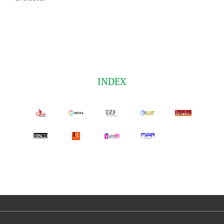
INDEX