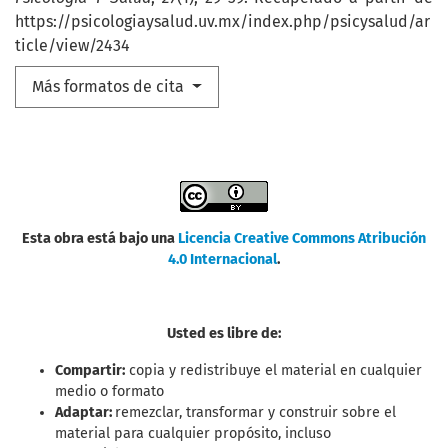
https://psicologiaysalud.uv.mx/index.php/psicysalud/ar
ticle/view/2434
Más formatos de cita
Esta obra está bajo una
Licencia Creative Commons Atribución
4.0 Internacional
.
Usted es libre de:
Compartir:
copia y redistribuye el material en cualquier
medio o formato
Adaptar:
remezclar, transformar y construir sobre el
material para cualquier propósito, incluso