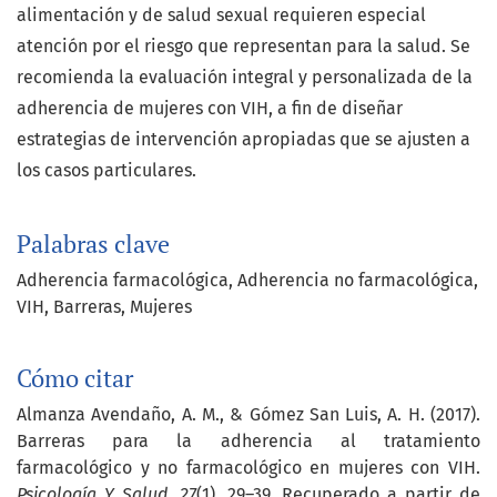
alimentación y de salud sexual requieren especial
atención por el riesgo que representan para la salud. Se
recomienda la evaluación integral y personalizada de la
adherencia de mujeres con VIH, a fin de diseñar
estrategias de intervención apropiadas que se ajusten a
los casos particulares.
Palabras clave
Adherencia farmacológica
Adherencia no farmacológica
VIH
Barreras
Mujeres
Cómo citar
Almanza Avendaño, A. M., & Gómez San Luis, A. H. (2017).
Barreras para la adherencia al tratamiento
farmacológico y no farmacológico en mujeres con VIH.
Psicología Y Salud
,
27
(1), 29–39. Recuperado a partir de