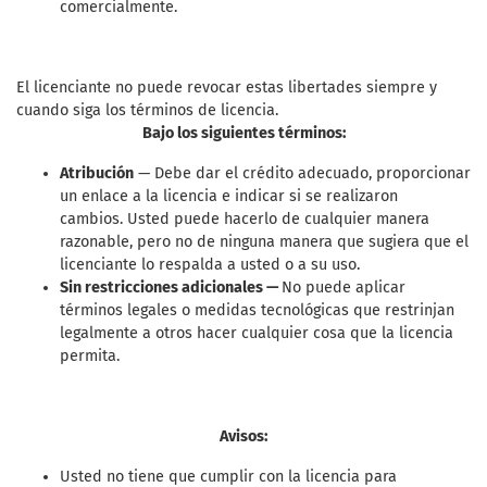
comercialmente.
El licenciante no puede revocar estas libertades siempre y
cuando siga los términos de licencia.
Bajo los siguientes términos:
Atribución
— Debe dar el crédito adecuado, proporcionar
un enlace a la licencia e indicar si se realizaron
cambios. Usted puede hacerlo de cualquier manera
razonable, pero no de ninguna manera que sugiera que el
licenciante lo respalda a usted o a su uso.
Sin restricciones adicionales —
No puede aplicar
términos legales o medidas tecnológicas que restrinjan
legalmente a otros hacer cualquier cosa que la licencia
permita.
Avisos:
Usted no tiene que cumplir con la licencia para