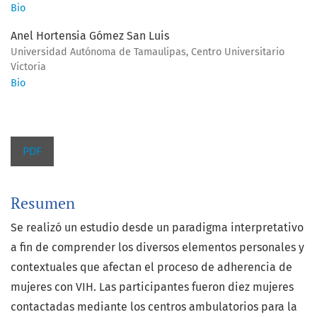
Bio
Anel Hortensia Gómez San Luis
Universidad Autónoma de Tamaulipas, Centro Universitario
Victoria
Bio
PDF
Resumen
Se realizó un estudio desde un paradigma interpretativo
a fin de comprender los diversos elementos personales y
contextuales que afectan el proceso de adherencia de
mujeres con VIH. Las participantes fueron diez mujeres
contactadas mediante los centros ambulatorios para la