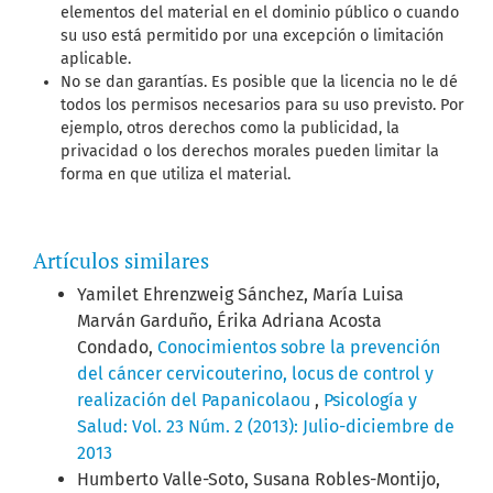
elementos del material en el dominio público o cuando
su uso está permitido por una excepción o limitación
aplicable.
No se dan garantías. Es posible que la licencia no le dé
todos los permisos necesarios para su uso previsto. Por
ejemplo, otros derechos como la publicidad, la
privacidad o los derechos morales pueden limitar la
forma en que utiliza el material.
Artículos similares
Yamilet Ehrenzweig Sánchez, María Luisa
Marván Garduño, Érika Adriana Acosta
Condado,
Conocimientos sobre la prevención
del cáncer cervicouterino, locus de control y
realización del Papanicolaou
,
Psicología y
Salud: Vol. 23 Núm. 2 (2013): Julio-diciembre de
2013
Humberto Valle-Soto, Susana Robles-Montijo,