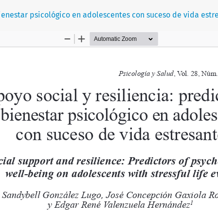
bienestar psicológico en adolescentes con suceso de vida estr