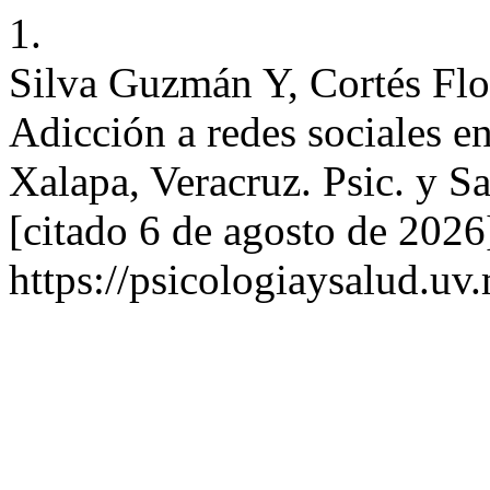
1.
Silva Guzmán Y, Cortés Flor
Adicción a redes sociales en
Xalapa, Veracruz. Psic. y Sa
[citado 6 de agosto de 2026
https://psicologiaysalud.uv