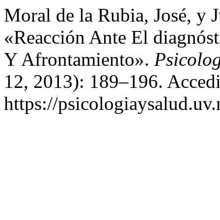
Moral de la Rubia, José, y 
«Reacción Ante El diagnóst
Y Afrontamiento».
Psicolog
12, 2013): 189–196. Accedi
https://psicologiaysalud.uv