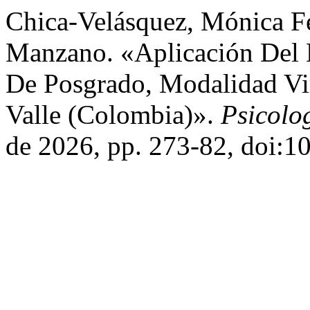
Chica-Velásquez, Mónica F
Manzano. «Aplicación Del
De Posgrado, Modalidad Vi
Valle (Colombia)».
Psicolo
de 2026, pp. 273-82, doi:1