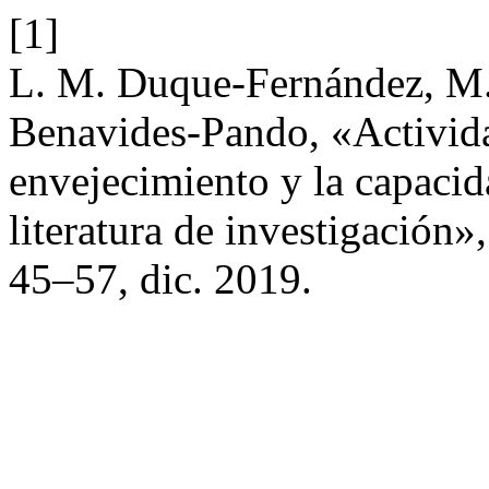
[1]
L. M. Duque-Fernández, M. 
Benavides-Pando, «Actividad
envejecimiento y la capacid
literatura de investigación»
45–57, dic. 2019.