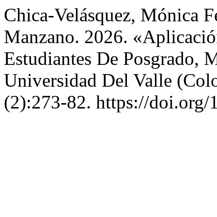
Chica-Velásquez, Mónica F
Manzano. 2026. «Aplicaci
Estudiantes De Posgrado, M
Universidad Del Valle (Co
(2):273-82. https://doi.org