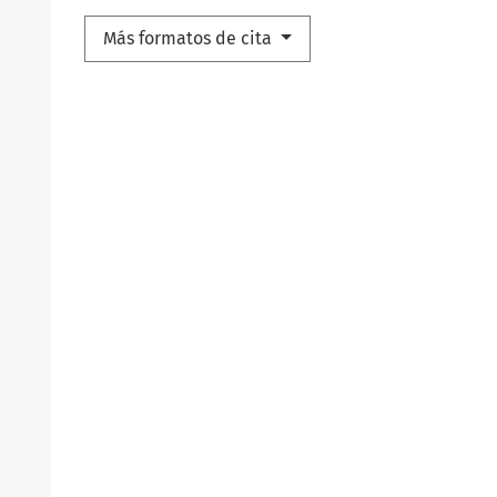
Más formatos de cita