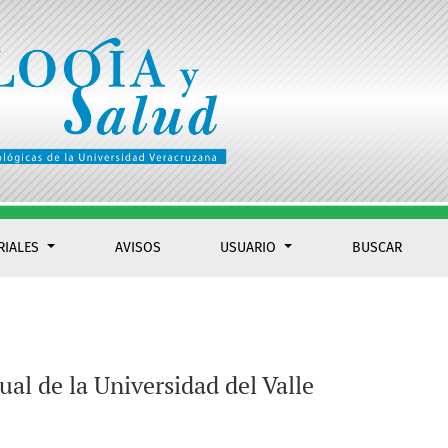
RIALES
AVISOS
USUARIO
BUSCAR
al de la Universidad del Valle