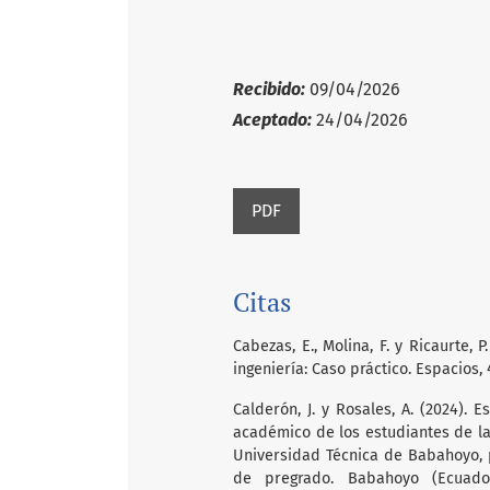
Recibido:
09/04/2026
Aceptado:
24/04/2026
PDF
Citas
Cabezas, E., Molina, F. y Ricaurte, 
ingeniería: Caso práctico. Espacios, 4
Calderón, J. y Rosales, A. (2024). 
académico de los estudiantes de la
Universidad Técnica de Babahoyo, 
de pregrado. Babahoyo (Ecuado