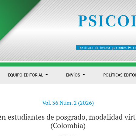
lidad virtual de la Universidad del Valle (Colombia)
EQUIPO EDITORIAL
ENVÍOS
POLÍTICAS EDITO
Vol. 36 Núm. 2 (2026)
 estudiantes de posgrado, modalidad virtu
(Colombia)