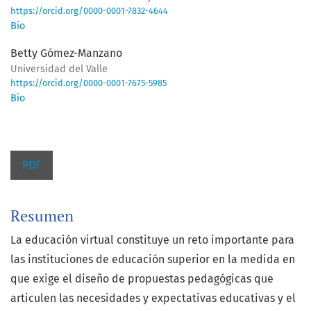
https://orcid.org/0000-0001-7832-4644
Bio
Betty Gómez-Manzano
Universidad del Valle
https://orcid.org/0000-0001-7675-5985
Bio
PDF
Resumen
La educación virtual constituye un reto importante para
las instituciones de educación superior en la medida en
que exige el diseño de propuestas pedagógicas que
articulen las necesidades y expectativas educativas y el