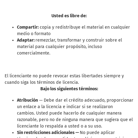
Usted es libre de:
Compartir:
copia y redistribuye el material en cualquier
medio o formato
Adaptar:
remezclar, transformar y construir sobre el
material para cualquier propósito, incluso
comercialmente.
El licenciante no puede revocar estas libertades siempre y
cuando siga los términos de licencia.
Bajo los siguientes términos:
Atribución
— Debe dar el crédito adecuado, proporcionar
un enlace a la licencia e indicar si se realizaron
cambios. Usted puede hacerlo de cualquier manera
razonable, pero no de ninguna manera que sugiera que el
licenciante lo respalda a usted o a su uso.
Sin restricciones adicionales —
No puede aplicar