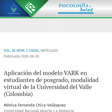
Aplicación del modelo VARK en estudiantes de posgrado, moda
VOL. 36 NÚM. 2 (2026)
,
ARTÍCULOS
Publicado 2026-06-30
Aplicación del modelo VARK en
estudiantes de posgrado, modalidad
virtual de la Universidad del Valle
(Colombia)
Mónica Fernanda Chica-Velásquez
Universidad Nacional Abierta y a Distancia