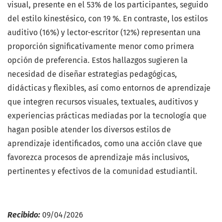
visual, presente en el 53% de los participantes, seguido
del estilo kinestésico, con 19 %. En contraste, los estilos
auditivo (16%) y lector-escritor (12%) representan una
proporción significativamente menor como primera
opción de preferencia. Estos hallazgos sugieren la
necesidad de diseñar estrategias pedagógicas,
didácticas y flexibles, así como entornos de aprendizaje
que integren recursos visuales, textuales, auditivos y
experiencias prácticas mediadas por la tecnología que
hagan posible atender los diversos estilos de
aprendizaje identificados, como una acción clave que
favorezca procesos de aprendizaje más inclusivos,
pertinentes y efectivos de la comunidad estudiantil.
Recibido:
09/04/2026