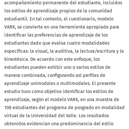
acompañamiento permanente del estudiante, incluidos
los estilos de aprendizaje propios de la comunidad
estudiantil. En tal contexto, el cuestionario, modelo
VARK, se convierte en una herramienta apropiada para
identificar las preferencias de aprendizaje de los
estudiantes dado que evalúa cuatro modalidades
específicas: la visual, la auditiva, la lectura/escritura y la
kinestésica. De acuerdo con este enfoque, los
estudiantes pueden exhibir uno o varios estilos de
manera combinada, configurando así perfiles de
aprendizaje unimodales o multimodales. El presente
estudio tuvo como objetivo identificar los estilos de
aprendizaje, según el modelo VARK, en una muestra de
108 estudiantes del programa de posgrado en modalidad
virtual de la Universidad del Valle. Los resultados
obtenidos evidencian una predominancia del estilo