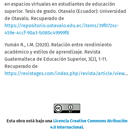
en espacios virtuales en estudiantes de educación
superior. Tesis de grado. Otavalo (Ecuador): Universidad
de Otavalo. Recuperado de
https://repositorio.uotavalo.edu.ec/items/39f0724c-
459e-4ccf-90a3-b080c49999f8
Yumán R., I.M. (2020). Relación entre rendimiento
académico y estilos de aprendizaje. Revista
Guatemalteca de Educación Superior, 3(2), 1-11.
Recuperado de
https://revistages.com/index.php/revista/article/view/27
Esta obra está bajo una
Licencia Creative Commons Atribución
4.0 Internacional
.