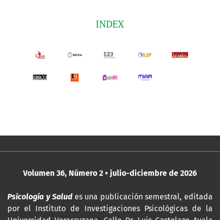
INDEX
Volumen 36, Número 2 • julio-diciembre de 2026
Psicología y Salud
es una publicación semestral, editada
por
el Instituto de Investigaciones Psicológicas de la