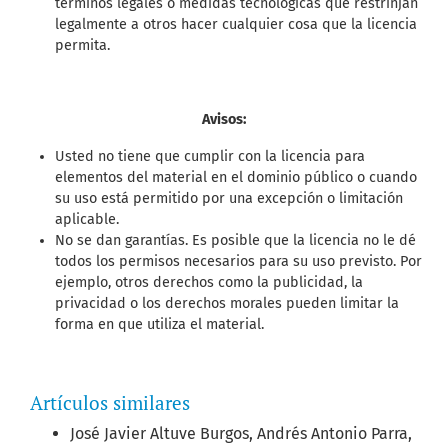
términos legales o medidas tecnológicas que restrinjan
legalmente a otros hacer cualquier cosa que la licencia
permita.
Avisos:
Usted no tiene que cumplir con la licencia para
elementos del material en el dominio público o cuando
su uso está permitido por una excepción o limitación
aplicable.
No se dan garantías. Es posible que la licencia no le dé
todos los permisos necesarios para su uso previsto. Por
ejemplo, otros derechos como la publicidad, la
privacidad o los derechos morales pueden limitar la
forma en que utiliza el material.
Artículos similares
José Javier Altuve Burgos, Andrés Antonio Parra,