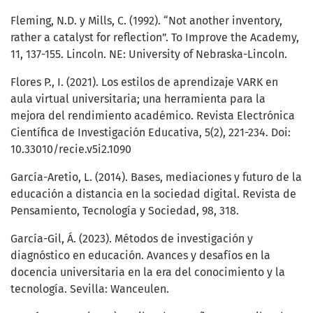
Fleming, N.D. y Mills, C. (1992). “Not another inventory,
rather a catalyst for reflection”. To Improve the Academy,
11, 137-155. Lincoln. NE: University of Nebraska-Lincoln.
Flores P., I. (2021). Los estilos de aprendizaje VARK en
aula virtual universitaria; una herramienta para la
mejora del rendimiento académico. Revista Electrónica
Científica de Investigación Educativa, 5(2), 221-234. Doi:
10.33010/recie.v5i2.1090
García-Aretio, L. (2014). Bases, mediaciones y futuro de la
educación a distancia en la sociedad digital. Revista de
Pensamiento, Tecnología y Sociedad, 98, 318.
García-Gil, Á. (2023). Métodos de investigación y
diagnóstico en educación. Avances y desafíos en la
docencia universitaria en la era del conocimiento y la
tecnología. Sevilla: Wanceulen.