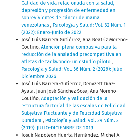
Calidad de vida relacionada con la salud,
depresión y progresión de enfermedad en
sobrevivientes de cáncer de mama
venezolanas
,
Psicología y Salud: Vol. 32 Núm. 1
(2022): Enero-Junio de 2022
José Luis Barrera Gutiérrez, Ana Beatriz Moreno-
Coutiño,
Atención plena compasiva para la
reducción de la ansiedad precompetitiva en
atletas de taekwondo: un estudio piloto
,
Psicología y Salud: Vol. 36 Núm. 2 (2026): Julio -
Diciembre 2026
José Luis Barrera-Gutiérrez, Denyzett Díaz-
Ayala, Juan José Sánchez-Sosa, Ana Moreno-
Coutiño,
Adaptación y validación de la
estructura factorial de las escalas de Felicidad
Subjetiva Fluctuante y de Felicidad Subjetiva
Duradera
,
Psicología y Salud: Vol. 29 Núm. 2
(2019): JULIO-DICIEMBRE DE 2019
Josué Napoleón Huerta Hernández, Michel A.