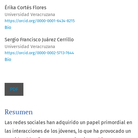
Érika Cortés Flores
Universidad Veracruzana
https://orcid.org/0000-0001-6434-8215
Bio
Sergio Francisco Juárez Cerrillo
Universidad Veracruzana
https://orcid.org/0000-0002-5713-7644
Bio
PDF
Resumen
Las redes sociales han adquirido un papel primordial en
las interacciones de los jóvenes, lo que ha provocado un