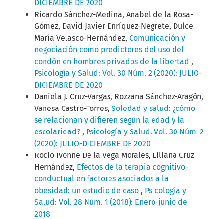
DICIEMBRE DE 2020
Ricardo Sánchez-Medina, Anabel de la Rosa-
Gómez, David Javier Enríquez-Negrete, Dulce
María Velasco-Hernández,
Comunicación y
negociación como predictores del uso del
condón en hombres privados de la libertad
,
Psicología y Salud: Vol. 30 Núm. 2 (2020): JULIO-
DICIEMBRE DE 2020
Daniela J. Cruz-Vargas, Rozzana Sánchez-Aragón,
Vanesa Castro-Torres,
Soledad y salud: ¿cómo
se relacionan y difieren según la edad y la
escolaridad?
,
Psicología y Salud: Vol. 30 Núm. 2
(2020): JULIO-DICIEMBRE DE 2020
Rocío Ivonne De la Vega Morales, Liliana Cruz
Hernández,
Efectos de la terapia cognitivo-
conductual en factores asociados a la
obesidad: un estudio de caso
,
Psicología y
Salud: Vol. 28 Núm. 1 (2018): Enero-junio de
2018