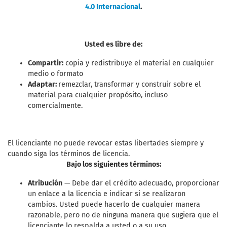
4.0 Internacional
.
Usted es libre de:
Compartir:
copia y redistribuye el material en cualquier
medio o formato
Adaptar:
remezclar, transformar y construir sobre el
material para cualquier propósito, incluso
comercialmente.
El licenciante no puede revocar estas libertades siempre y
cuando siga los términos de licencia.
Bajo los siguientes términos:
Atribución
— Debe dar el crédito adecuado, proporcionar
un enlace a la licencia e indicar si se realizaron
cambios. Usted puede hacerlo de cualquier manera
razonable, pero no de ninguna manera que sugiera que el
licenciante lo respalda a usted o a su uso.