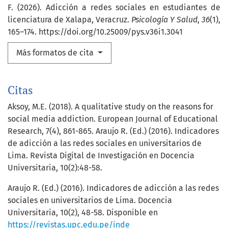
F. (2026). Adicción a redes sociales en estudiantes de
licenciatura de Xalapa, Veracruz.
Psicología Y Salud
,
36
(1),
165–174. https://doi.org/10.25009/pys.v36i1.3041
Más formatos de cita
Citas
Aksoy, M.E. (2018). A qualitative study on the reasons for
social media addiction. European Journal of Educational
Research, 7(4), 861-865. Araujo R. (Ed.) (2016). Indicadores
de adicción a las redes sociales en universitarios de
Lima. Revista Digital de Investigación en Docencia
Universitaria, 10(2):48-58.
Araujo R. (Ed.) (2016). Indicadores de adicción a las redes
sociales en universitarios de Lima. Docencia
Universitaria, 10(2), 48-58. Disponible en
https://revistas.upc.edu.pe/inde