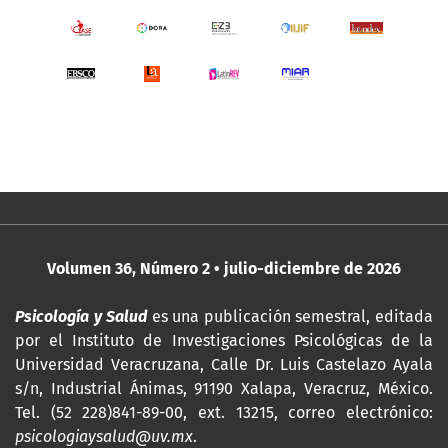
Volumen 36, Número 2 • julio-diciembre de 2026
Psicología y Salud
es una publicación semestral, editada
por
el Instituto de Investigaciones Psicológicas de la
Universidad Veracruzana, Calle Dr. Luis Castelazo Ayala
s/n, Industrial Ánimas, 91190 Xalapa, Veracruz, México.
Tel. (52 228)841-89-00, ext. 13215, correo electrónico:
psicologiaysalud@uv.mx
.