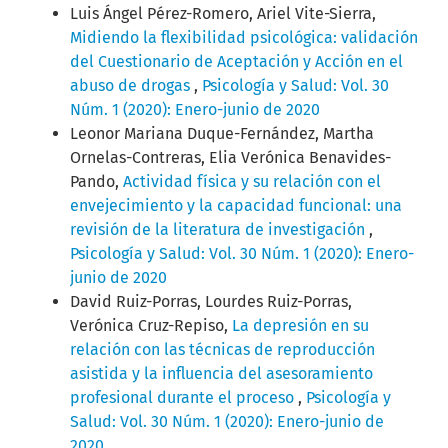
Luis Ángel Pérez-Romero, Ariel Vite-Sierra,
Midiendo la flexibilidad psicológica: validación
del Cuestionario de Aceptación y Acción en el
abuso de drogas
,
Psicología y Salud: Vol. 30
Núm. 1 (2020): Enero-junio de 2020
Leonor Mariana Duque-Fernández, Martha
Ornelas-Contreras, Elia Verónica Benavides-
Pando,
Actividad física y su relación con el
envejecimiento y la capacidad funcional: una
revisión de la literatura de investigación
,
Psicología y Salud: Vol. 30 Núm. 1 (2020): Enero-
junio de 2020
David Ruiz-Porras, Lourdes Ruiz-Porras,
Verónica Cruz-Repiso,
La depresión en su
relación con las técnicas de reproducción
asistida y la influencia del asesoramiento
profesional durante el proceso
,
Psicología y
Salud: Vol. 30 Núm. 1 (2020): Enero-junio de
2020