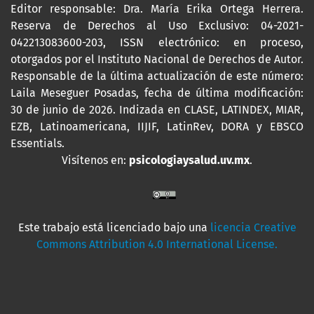
Editor responsable: Dra. María Erika Ortega Herrera.
Reserva de Derechos al Uso Exclusivo: 04-2021-
042213083600-203,
ISSN
electrónico: en proceso,
otorgados por el Instituto Nacional de Derechos de Autor.
Responsable de la última actualización de este número:
Laila Meseguer Posadas, fecha de última modificación:
30 de junio de 2026. Indizada en CLASE, LATINDEX, MIAR,
EZB, Latinoamericana, IIJIF, LatinRev, DORA y EBSCO
Essentials
.
Visítenos en:
psicologiaysalud.uv.mx
.
Este trabajo está licenciado bajo una
licencia Creative
Commons Attribution 4.0 International License.