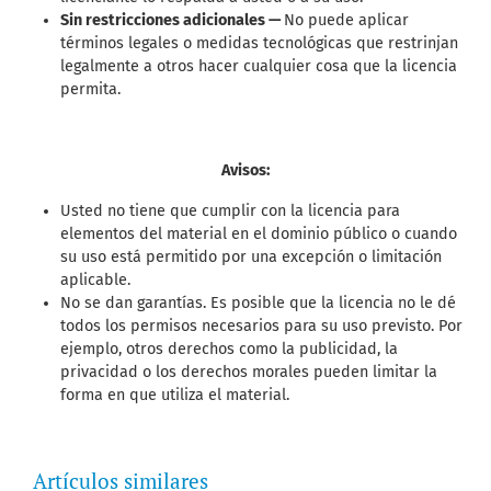
Sin restricciones adicionales —
No puede aplicar
términos legales o medidas tecnológicas que restrinjan
legalmente a otros hacer cualquier cosa que la licencia
permita.
Avisos:
Usted no tiene que cumplir con la licencia para
elementos del material en el dominio público o cuando
su uso está permitido por una excepción o limitación
aplicable.
No se dan garantías. Es posible que la licencia no le dé
todos los permisos necesarios para su uso previsto. Por
ejemplo, otros derechos como la publicidad, la
privacidad o los derechos morales pueden limitar la
forma en que utiliza el material.
Artículos similares