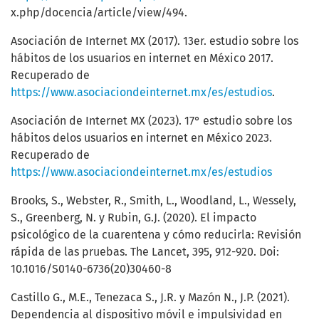
x.php/docencia/article/view/494.
Asociación de Internet MX (2017). 13er. estudio sobre los
hábitos de los usuarios en internet en México 2017.
Recuperado de
https://www.asociaciondeinternet.mx/es/estudios
.
Asociación de Internet MX (2023). 17° estudio sobre los
hábitos delos usuarios en internet en México 2023.
Recuperado de
https://www.asociaciondeinternet.mx/es/estudios
Brooks, S., Webster, R., Smith, L., Woodland, L., Wessely,
S., Greenberg, N. y Rubin, G.J. (2020). El impacto
psicológico de la cuarentena y cómo reducirla: Revisión
rápida de las pruebas. The Lancet, 395, 912-920. Doi:
10.1016/S0140-6736(20)30460-8
Castillo G., M.E., Tenezaca S., J.R. y Mazón N., J.P. (2021).
Dependencia al dispositivo móvil e impulsividad en