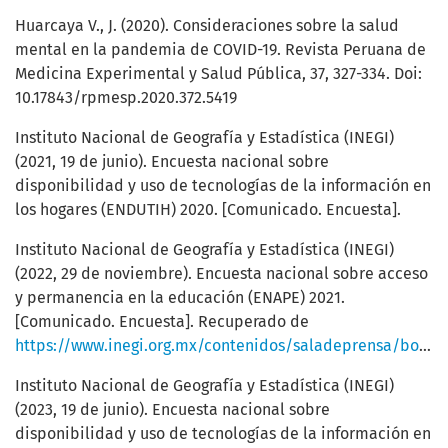
Huarcaya V., J. (2020). Consideraciones sobre la salud
mental en la pandemia de COVID-19. Revista Peruana de
Medicina Experimental y Salud Pública, 37, 327-334. Doi:
10.17843/rpmesp.2020.372.5419
Instituto Nacional de Geografía y Estadística (INEGI)
(2021, 19 de junio). Encuesta nacional sobre
disponibilidad y uso de tecnologías de la información en
los hogares (ENDUTIH) 2020. [Comunicado. Encuesta].
Instituto Nacional de Geografía y Estadística (INEGI)
(2022, 29 de noviembre). Encuesta nacional sobre acceso
y permanencia en la educación (ENAPE) 2021.
[Comunicado. Encuesta]. Recuperado de
https://www.inegi.org.mx/contenidos/saladeprensa/boletines/2022/ENAPE/ENAPE2021.pdf
Instituto Nacional de Geografía y Estadística (INEGI)
(2023, 19 de junio). Encuesta nacional sobre
disponibilidad y uso de tecnologías de la información en