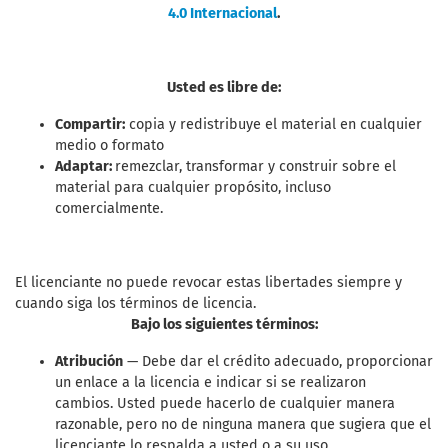
4.0 Internacional
.
Usted es libre de:
Compartir:
copia y redistribuye el material en cualquier
medio o formato
Adaptar:
remezclar, transformar y construir sobre el
material para cualquier propósito, incluso
comercialmente.
El licenciante no puede revocar estas libertades siempre y
cuando siga los términos de licencia.
Bajo los siguientes términos:
Atribución
— Debe dar el crédito adecuado, proporcionar
un enlace a la licencia e indicar si se realizaron
cambios. Usted puede hacerlo de cualquier manera
razonable, pero no de ninguna manera que sugiera que el
licenciante lo respalda a usted o a su uso.