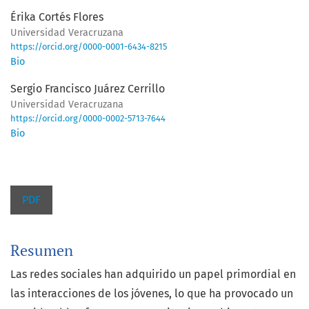
Érika Cortés Flores
Universidad Veracruzana
https://orcid.org/0000-0001-6434-8215
Bio
Sergio Francisco Juárez Cerrillo
Universidad Veracruzana
https://orcid.org/0000-0002-5713-7644
Bio
PDF
Resumen
Las redes sociales han adquirido un papel primordial en
las interacciones de los jóvenes, lo que ha provocado un