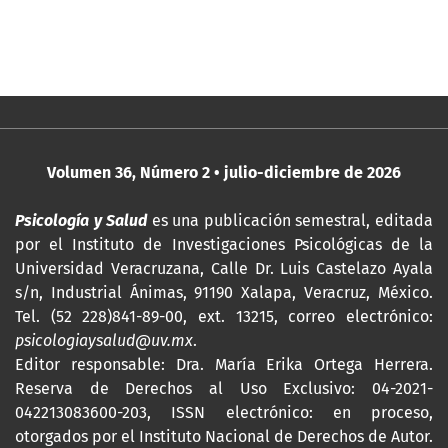
Volumen 36, Número 2 • julio-diciembre de 2026
Psicología y Salud
es una publicación semestral, editada
por
el Instituto de Investigaciones Psicológicas de la
Universidad Veracruzana, Calle Dr. Luis Castelazo Ayala
s/n, Industrial Ánimas, 91190 Xalapa, Veracruz, México.
Tel. (52 228)841-89-00, ext. 13215, correo electrónico:
psicologiaysalud@uv.mx
.
Editor responsable: Dra. María Erika Ortega Herrera.
Reserva de Derechos al Uso Exclusivo: 04-2021-
042213083600-203,
ISSN
electrónico: en proceso,
otorgados por el Instituto Nacional de Derechos de Autor.