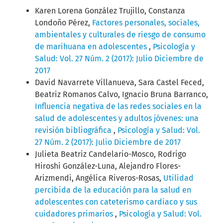
Karen Lorena González Trujillo, Constanza
Londoño Pérez,
Factores personales, sociales,
ambientales y culturales de riesgo de consumo
de marihuana en adolescentes
,
Psicología y
Salud: Vol. 27 Núm. 2 (2017): Julio Diciembre de
2017
David Navarrete Villanueva, Sara Castel Feced,
Beatriz Romanos Calvo, Ignacio Bruna Barranco,
Influencia negativa de las redes sociales en la
salud de adolescentes y adultos jóvenes: una
revisión bibliográfica
,
Psicología y Salud: Vol.
27 Núm. 2 (2017): Julio Diciembre de 2017
Julieta Beatriz Candelario-Mosco, Rodrigo
Hiroshi González-Luna, Alejandro Flores-
Arizmendi, Angélica Riveros-Rosas,
Utilidad
percibida de la educación para la salud en
adolescentes con cateterismo cardiaco y sus
cuidadores primarios
,
Psicología y Salud: Vol.