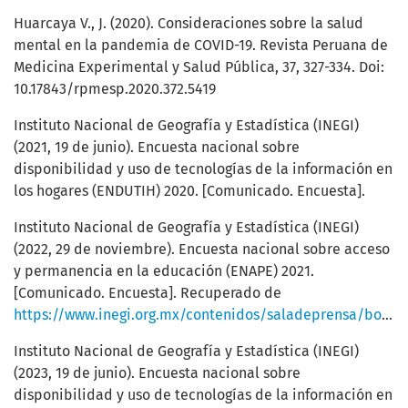
Huarcaya V., J. (2020). Consideraciones sobre la salud
mental en la pandemia de COVID-19. Revista Peruana de
Medicina Experimental y Salud Pública, 37, 327-334. Doi:
10.17843/rpmesp.2020.372.5419
Instituto Nacional de Geografía y Estadística (INEGI)
(2021, 19 de junio). Encuesta nacional sobre
disponibilidad y uso de tecnologías de la información en
los hogares (ENDUTIH) 2020. [Comunicado. Encuesta].
Instituto Nacional de Geografía y Estadística (INEGI)
(2022, 29 de noviembre). Encuesta nacional sobre acceso
y permanencia en la educación (ENAPE) 2021.
[Comunicado. Encuesta]. Recuperado de
https://www.inegi.org.mx/contenidos/saladeprensa/boletines/2022/ENAPE/ENAPE2021.pdf
Instituto Nacional de Geografía y Estadística (INEGI)
(2023, 19 de junio). Encuesta nacional sobre
disponibilidad y uso de tecnologías de la información en