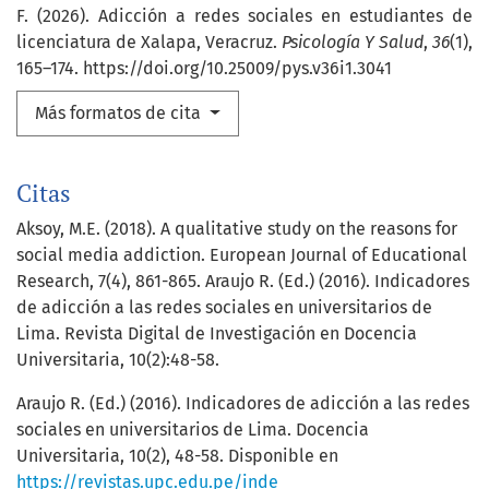
F. (2026). Adicción a redes sociales en estudiantes de
licenciatura de Xalapa, Veracruz.
Psicología Y Salud
,
36
(1),
165–174. https://doi.org/10.25009/pys.v36i1.3041
Más formatos de cita
Citas
Aksoy, M.E. (2018). A qualitative study on the reasons for
social media addiction. European Journal of Educational
Research, 7(4), 861-865. Araujo R. (Ed.) (2016). Indicadores
de adicción a las redes sociales en universitarios de
Lima. Revista Digital de Investigación en Docencia
Universitaria, 10(2):48-58.
Araujo R. (Ed.) (2016). Indicadores de adicción a las redes
sociales en universitarios de Lima. Docencia
Universitaria, 10(2), 48-58. Disponible en
https://revistas.upc.edu.pe/inde