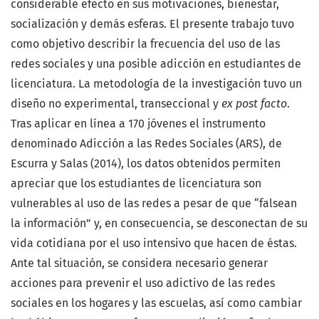
considerable efecto en sus motivaciones, bienestar,
socialización y demás esferas. El presente trabajo tuvo
como objetivo describir la frecuencia del uso de las
redes sociales y una posible adicción en estudiantes de
licenciatura. La metodología de la investigación tuvo un
diseño no experimental, transeccional y
ex post facto
.
Tras aplicar en línea a 170 jóvenes el instrumento
denominado Adicción a las Redes Sociales (ARS), de
Escurra y Salas (2014), los datos obtenidos permiten
apreciar que los estudiantes de licenciatura son
vulnerables al uso de las redes a pesar de que “falsean
la información” y, en consecuencia, se desconectan de su
vida cotidiana por el uso intensivo que hacen de éstas.
Ante tal situación, se considera necesario generar
acciones para prevenir el uso adictivo de las redes
sociales en los hogares y las escuelas, así como cambiar