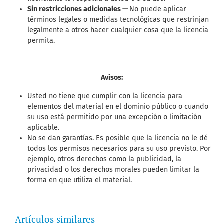
Sin restricciones adicionales —
No puede aplicar
términos legales o medidas tecnológicas que restrinjan
legalmente a otros hacer cualquier cosa que la licencia
permita.
Avisos:
Usted no tiene que cumplir con la licencia para
elementos del material en el dominio público o cuando
su uso está permitido por una excepción o limitación
aplicable.
No se dan garantías. Es posible que la licencia no le dé
todos los permisos necesarios para su uso previsto. Por
ejemplo, otros derechos como la publicidad, la
privacidad o los derechos morales pueden limitar la
forma en que utiliza el material.
Artículos similares