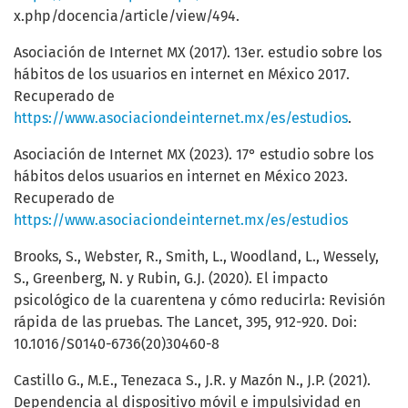
x.php/docencia/article/view/494.
Asociación de Internet MX (2017). 13er. estudio sobre los
hábitos de los usuarios en internet en México 2017.
Recuperado de
https://www.asociaciondeinternet.mx/es/estudios
.
Asociación de Internet MX (2023). 17° estudio sobre los
hábitos delos usuarios en internet en México 2023.
Recuperado de
https://www.asociaciondeinternet.mx/es/estudios
Brooks, S., Webster, R., Smith, L., Woodland, L., Wessely,
S., Greenberg, N. y Rubin, G.J. (2020). El impacto
psicológico de la cuarentena y cómo reducirla: Revisión
rápida de las pruebas. The Lancet, 395, 912-920. Doi:
10.1016/S0140-6736(20)30460-8
Castillo G., M.E., Tenezaca S., J.R. y Mazón N., J.P. (2021).
Dependencia al dispositivo móvil e impulsividad en