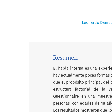
Leonardo Daniel
Resumen
El habla interna es una experi
hay actualmente pocas formas de
que el propósito principal del 
estructura factorial de la 
Questionnaire en una muestra
personas, con edades de 18 añ
Los resultados mostraron que l