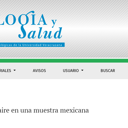
RIALES
AVISOS
USUARIO
BUSCAR
nnaire en una muestra mexicana