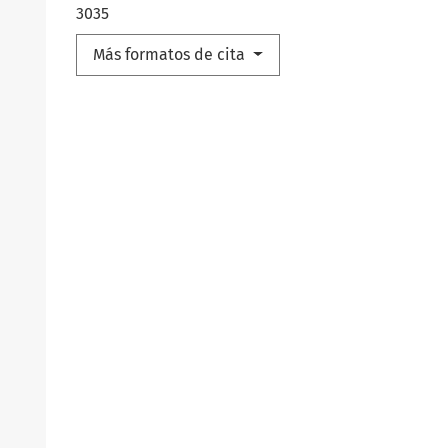
3035
Más formatos de cita